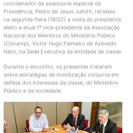
coordenador da assessoria especial da
Presidência, Pedro de Jesus Juliotti, recebeu
na segunda-feira (19/02) a visita do presidente
eleito e atual 1º vice-presidente da Associação
Nacional dos Membros do Ministério Público
(Conamp), Victor Hugo Palmeiro de Azevedo
Neto, na Sede Executiva da entidade de classe.
Durante o encontro, os presentes trataram
sobre estratégias de mobilização conjunta em
defesa dos interesses da classe, do Ministério
Público e da sociedade.