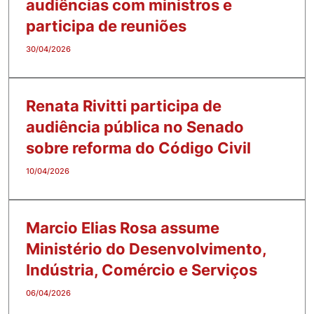
audiências com ministros e
participa de reuniões
30/04/2026
Renata Rivitti participa de
audiência pública no Senado
sobre reforma do Código Civil
10/04/2026
Marcio Elias Rosa assume
Ministério do Desenvolvimento,
Indústria, Comércio e Serviços
06/04/2026