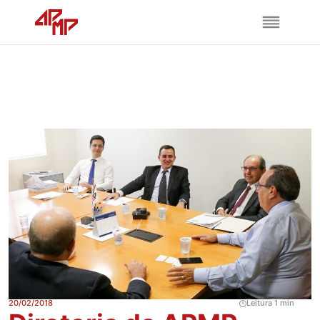
20/02/2018
Leitura 1 min