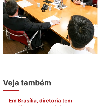
Veja também
Em Brasília, diretoria tem