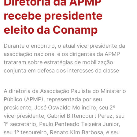
Diretoria da APMP
recebe presidente
eleito da Conamp
Durante o encontro, o atual vice-presidente da
associação nacional e os dirigentes da APMP
trataram sobre estratégias de mobilização
conjunta em defesa dos interesses da classe
A diretoria da Associação Paulista do Ministério
Público (APMP), representada por seu
presidente, José Oswaldo Molineiro, seu 2º
vice-presidente, Gabriel Bittencourt Perez, seu
1º secretário, Paulo Penteado Teixeira Junior,
seu 1º tesoureiro, Renato Kim Barbosa, e seu