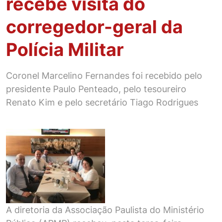
recebe visita do
corregedor-geral da
Polícia Militar
Coronel Marcelino Fernandes foi recebido pelo
presidente Paulo Penteado, pelo tesoureiro
Renato Kim e pelo secretário Tiago Rodrigues
A diretoria da Associação Paulista do Ministério