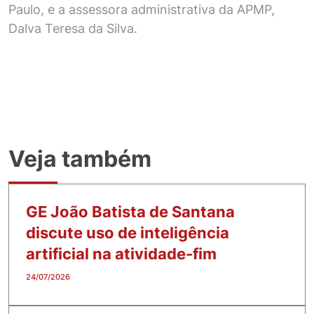
Paulo, e a assessora administrativa da APMP,
Dalva Teresa da Silva.
Veja também
GE João Batista de Santana
discute uso de inteligência
artificial na atividade-fim
24/07/2026