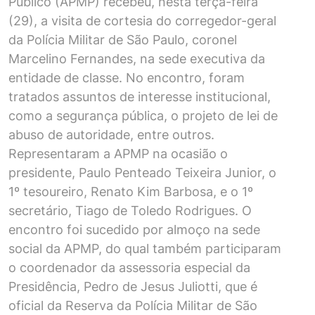
Público (APMP) recebeu, nesta terça-feira
(29), a visita de cortesia do corregedor-geral
da Polícia Militar de São Paulo, coronel
Marcelino Fernandes, na sede executiva da
entidade de classe. No encontro, foram
tratados assuntos de interesse institucional,
como a segurança pública, o projeto de lei de
abuso de autoridade, entre outros.
Representaram a APMP na ocasião o
presidente, Paulo Penteado Teixeira Junior, o
1º tesoureiro, Renato Kim Barbosa, e o 1º
secretário, Tiago de Toledo Rodrigues. O
encontro foi sucedido por almoço na sede
social da APMP, do qual também participaram
o coordenador da assessoria especial da
Presidência, Pedro de Jesus Juliotti, que é
oficial da Reserva da Polícia Militar de São