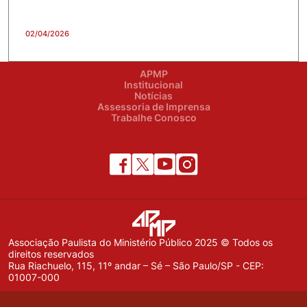
02/04/2026
APMP
Institucional
Notícias
Assessoria de Imprensa
Trabalhe Conosco
Associação Paulista do Ministério Público 2025 © Todos os
direitos reservados
Rua Riachuelo, 115, 11º andar – Sé – São Paulo/SP - CEP:
01007-000