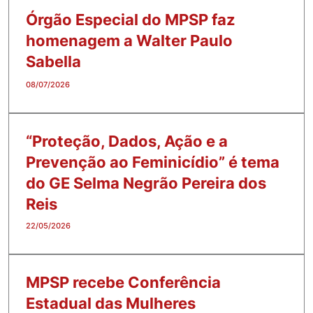
Órgão Especial do MPSP faz
homenagem a Walter Paulo
Sabella
08/07/2026
“Proteção, Dados, Ação e a
Prevenção ao Feminicídio” é tema
do GE Selma Negrão Pereira dos
Reis
22/05/2026
MPSP recebe Conferência
Estadual das Mulheres