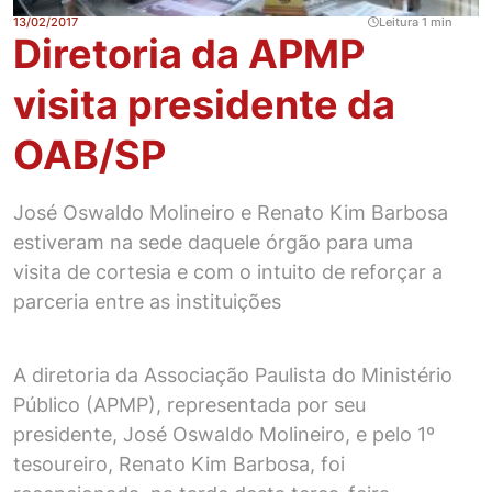
13/02/2017
Leitura 1 min
Diretoria da APMP
visita presidente da
OAB/SP
José Oswaldo Molineiro e Renato Kim Barbosa
estiveram na sede daquele órgão para uma
visita de cortesia e com o intuito de reforçar a
parceria entre as instituições
A diretoria da Associação Paulista do Ministério
Público (APMP), representada por seu
presidente, José Oswaldo Molineiro, e pelo 1º
tesoureiro, Renato Kim Barbosa, foi