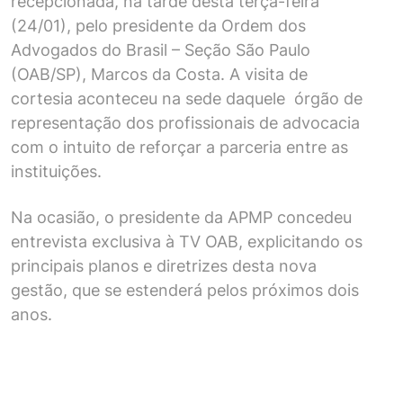
recepcionada, na tarde desta terça-feira
(24/01), pelo presidente da Ordem dos
Advogados do Brasil – Seção São Paulo
(OAB/SP), Marcos da Costa. A visita de
cortesia aconteceu na sede daquele órgão de
representação dos profissionais de advocacia
com o intuito de reforçar a parceria entre as
instituições.
Na ocasião, o presidente da APMP concedeu
entrevista exclusiva à TV OAB, explicitando os
principais planos e diretrizes desta nova
gestão, que se estenderá pelos próximos dois
anos.