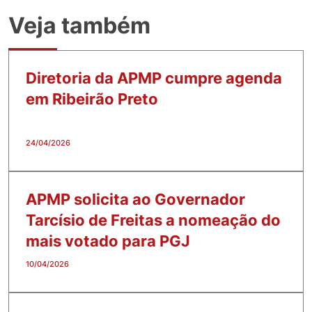
Veja também
Diretoria da APMP cumpre agenda
em Ribeirão Preto
24/04/2026
APMP solicita ao Governador
Tarcísio de Freitas a nomeação do
mais votado para PGJ
10/04/2026