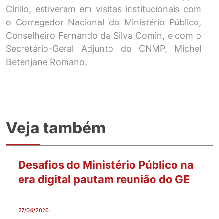
Cirillo, estiveram em visitas institucionais com
o Corregedor Nacional do Ministério Público,
Conselheiro Fernando da Silva Comin, e com o
Secretário-Geral Adjunto do CNMP, Michel
Betenjane Romano.
Veja também
Desafios do Ministério Público na
era digital pautam reunião do GE
27/04/2026