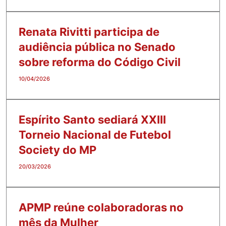
Renata Rivitti participa de
audiência pública no Senado
sobre reforma do Código Civil
10/04/2026
Espírito Santo sediará XXIII
Torneio Nacional de Futebol
Society do MP
20/03/2026
APMP reúne colaboradoras no
mês da Mulher