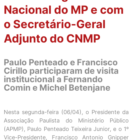
Nacional do MP e com
o Secretário-Geral
Adjunto do CNMP
Paulo Penteado e Francisco
Cirillo participaram de visita
institucional a Fernando
Comin e Michel Betenjane
Nesta segunda-feira (06/04), o Presidente da
Associação Paulista do Ministério Público
(APMP), Paulo Penteado Teixeira Junior, e o 1º
Vice-Presidente, Francisco Antonio Gnipper