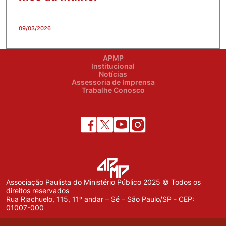
09/03/2026
APMP
Institucional
Notícias
Assessoria de Imprensa
Trabalhe Conosco
Associação Paulista do Ministério Público 2025 © Todos os
direitos reservados
Rua Riachuelo, 115, 11º andar – Sé – São Paulo/SP - CEP:
01007-000