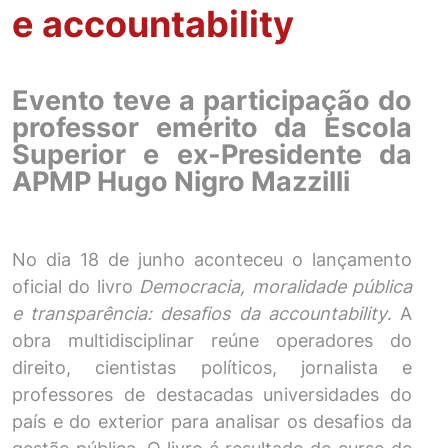
e accountability
Evento teve a participação do
professor emérito da Escola
Superior e ex-Presidente da
APMP Hugo Nigro Mazzilli
No dia 18 de junho aconteceu o lançamento
oficial do livro
Democracia, moralidade pública
e transparência: desafios da accountability
. A
obra multidisciplinar reúne operadores do
direito, cientistas políticos, jornalista e
professores de destacadas universidades do
país e do exterior para analisar os desafios da