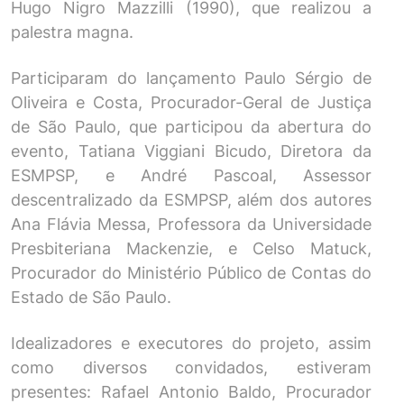
Hugo Nigro Mazzilli (1990), que realizou a
palestra magna.
Participaram do lançamento Paulo Sérgio de
Oliveira e Costa, Procurador-Geral de Justiça
de São Paulo, que participou da abertura do
evento, Tatiana Viggiani Bicudo, Diretora da
ESMPSP, e André Pascoal, Assessor
descentralizado da ESMPSP, além dos autores
Ana Flávia Messa, Professora da Universidade
Presbiteriana Mackenzie, e Celso Matuck,
Procurador do Ministério Público de Contas do
Estado de São Paulo.
Idealizadores e executores do projeto, assim
como diversos convidados, estiveram
presentes: Rafael Antonio Baldo, Procurador