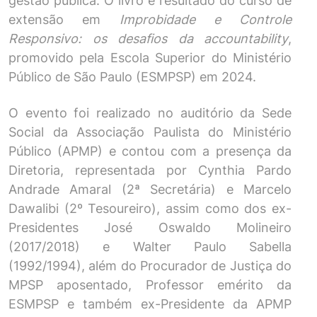
gestão pública. O livro é resultado do curso de
extensão em
Improbidade e Controle
Responsivo: os desafios da accountability
,
promovido pela Escola Superior do Ministério
Público de São Paulo (ESMPSP) em 2024.
O evento foi realizado no auditório da Sede
Social da Associação Paulista do Ministério
Público (APMP) e contou com a presença da
Diretoria, representada por Cynthia Pardo
Andrade Amaral (2ª Secretária) e Marcelo
Dawalibi (2º Tesoureiro), assim como dos ex-
Presidentes José Oswaldo Molineiro
(2017/2018) e Walter Paulo Sabella
(1992/1994), além do Procurador de Justiça do
MPSP aposentado, Professor emérito da
ESMPSP e também ex-Presidente da APMP