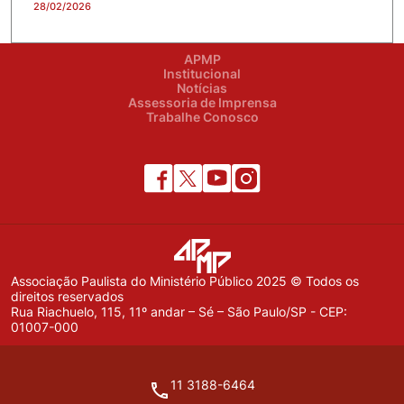
28/02/2026
APMP
Institucional
Notícias
Assessoria de Imprensa
Trabalhe Conosco
Associação Paulista do Ministério Público 2025 © Todos os
direitos reservados
Rua Riachuelo, 115, 11º andar – Sé – São Paulo/SP - CEP:
01007-000
11 3188-6464