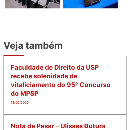
Veja também
Faculdade de Direito da USP
recebe solenidade de
vitaliciamento do 95° Concurso
do MPSP
13/06/2026
Nota de Pesar – Ulisses Butura