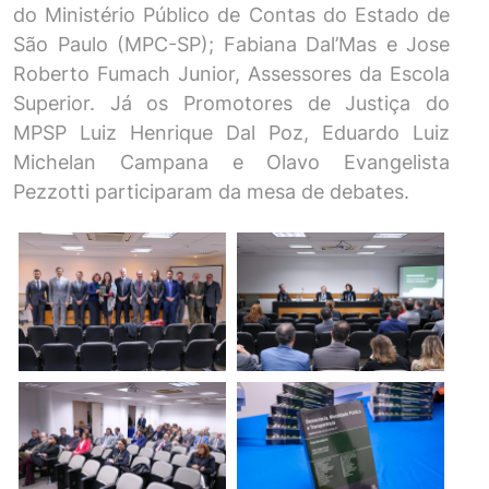
do Ministério Público de Contas do Estado de
São Paulo (MPC-SP); Fabiana Dal’Mas e Jose
Roberto Fumach Junior, Assessores da Escola
Superior. Já os Promotores de Justiça do
MPSP Luiz Henrique Dal Poz, Eduardo Luiz
Michelan Campana e Olavo Evangelista
Pezzotti participaram da mesa de debates.