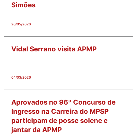
Simões
20/05/2026
Vidal Serrano visita APMP
04/03/2026
Aprovados no 96º Concurso de
Ingresso na Carreira do MPSP
participam de posse solene e
jantar da APMP