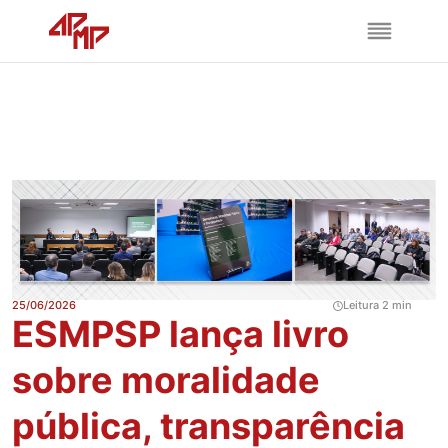
25/06/2026
Leitura 2 min
ESMPSP lança livro
sobre moralidade
pública, transparência