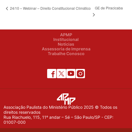
GE de Piracicaba
24/10 – Webinar – Direito Constitucional Climático
APMP
Institucional
Notícias
Assessoria de Imprensa
Trabalhe Conosco
Associação Paulista do Ministério Público 2025 © Todos os
direitos reservados
Rua Riachuelo, 115, 11º andar – Sé – São Paulo/SP - CEP:
01007-000