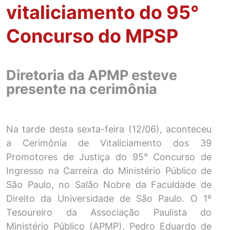
vitaliciamento do 95°
Concurso do MPSP
Diretoria da APMP esteve
presente na cerimônia
Na tarde desta sexta-feira (12/06), aconteceu
a Cerimônia de Vitaliciamento dos 39
Promotores de Justiça do 95° Concurso de
Ingresso na Carreira do Ministério Público de
São Paulo, no Salão Nobre da Faculdade de
Direito da Universidade de São Paulo. O 1º
Tesoureiro da Associação Paulista do
Ministério Público (APMP), Pedro Eduardo de