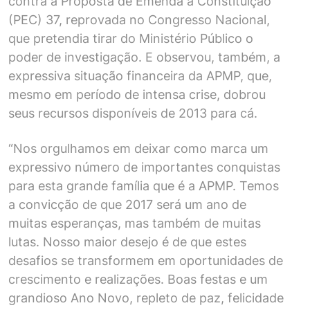
contra a Proposta de Emenda à Constituição
(PEC) 37, reprovada no Congresso Nacional,
que pretendia tirar do Ministério Público o
poder de investigação. E observou, também, a
expressiva situação financeira da APMP, que,
mesmo em período de intensa crise, dobrou
seus recursos disponíveis de 2013 para cá.
“Nos orgulhamos em deixar como marca um
expressivo número de importantes conquistas
para esta grande família que é a APMP. Temos
a convicção de que 2017 será um ano de
muitas esperanças, mas também de muitas
lutas. Nosso maior desejo é de que estes
desafios se transformem em oportunidades de
crescimento e realizações. Boas festas e um
grandioso Ano Novo, repleto de paz, felicidade