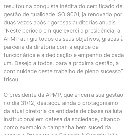
resultou na conquista inédita do certificado de
gestão de qualidade ISO 9001, já renovado por
duas vezes após rigorosas auditorias anuais.
“Neste período em que exerci a presidência, a
APMP atingiu todos os seus objetivos, graças à
parceria da diretoria com a equipe de
funcionários e a dedicação e empenho de cada
um. Desejo a todos, para a próxima gestão, a
continuidade deste trabalho de pleno sucesso”,
frisou.
O presidente da APMP, que encerra sua gestão
no dia 31/12, destacou ainda o protagonismo
da atual diretoria da entidade de classe na luta
institucional em defesa da sociedade, citando
como exemplo a campanha bem sucedida