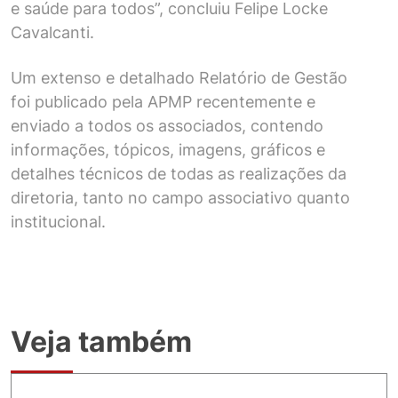
e saúde para todos”, concluiu Felipe Locke
Cavalcanti.
Um extenso e detalhado Relatório de Gestão
foi publicado pela APMP recentemente e
enviado a todos os associados, contendo
informações, tópicos, imagens, gráficos e
detalhes técnicos de todas as realizações da
diretoria, tanto no campo associativo quanto
institucional.
Veja também