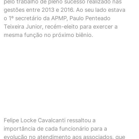
pelo trabalho de pleno sucesso realizado nas
gestões entre 2013 e 2016. Ao seu lado estava
o 1º secretário da APMP, Paulo Penteado
Teixeira Junior, recém-eleito para exercer a
mesma função no próximo biênio.
Felipe Locke Cavalcanti ressaltou a
importância de cada funcionário para a
evolução no atendimento aos associados, que