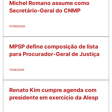
Michel Romano assume como
Secretário-Geral do CNMP
07/08/2026
MPSP define composição de lista
para Procurador-Geral de Justiça
11/04/2026
Renato Kim cumpre agenda com
presidente em exercício da Alesp