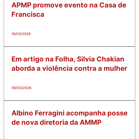
APMP promove evento na Casa de
Francisca
18/03/2026
Em artigo na Folha, Silvia Chakian
aborda a violência contra a mulher
09/03/2026
Albino Ferragini acompanha posse
de nova diretoria da AMMP