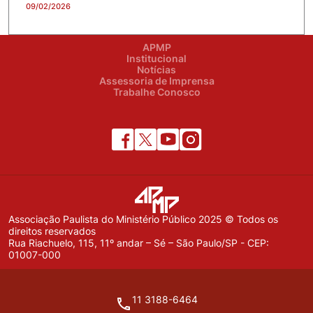
09/02/2026
APMP
Institucional
Notícias
Assessoria de Imprensa
Trabalhe Conosco
Associação Paulista do Ministério Público 2025 © Todos os
direitos reservados
Rua Riachuelo, 115, 11º andar – Sé – São Paulo/SP - CEP:
01007-000
11 3188-6464