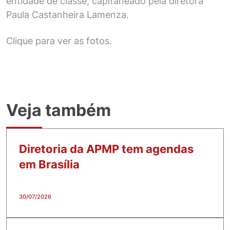
entidade de classe, capitaneado pela diretora
Paula Castanheira Lamenza.
Clique para ver as fotos.
Veja também
Diretoria da APMP tem agendas
em Brasília
30/07/2026