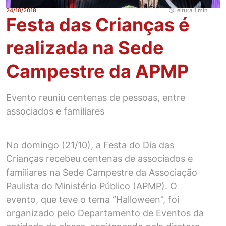
24/10/2018
Leitura 1 min
Festa das Crianças é
realizada na Sede
Campestre da APMP
Evento reuniu centenas de pessoas, entre
associados e familiares
No domingo (21/10), a Festa do Dia das
Crianças recebeu centenas de associados e
familiares na Sede Campestre da Associação
Paulista do Ministério Público (APMP). O
evento, que teve o tema “Halloween”, foi
organizado pelo Departamento de Eventos da