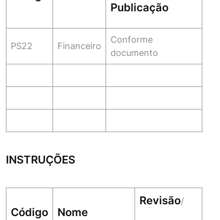
Publicação
Conforme
PS22
Financeiro
documento
INSTRUÇÕES
Revisão
/
Código
Nome