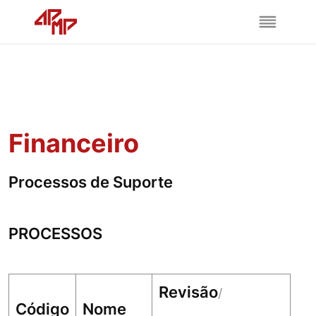
Financeiro
Processos de Suporte
PROCESSOS
Revisão
/
Código
Nome