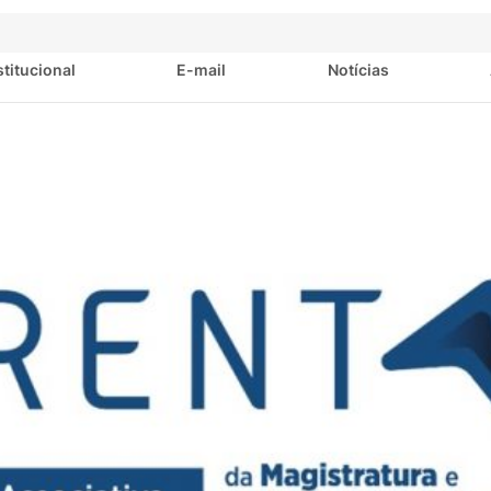
stitucional
E-mail
Notícias