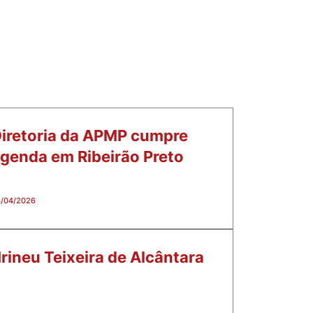
iretoria da APMP cumpre
genda em Ribeirão Preto
/04/2026
rineu Teixeira de Alcântara