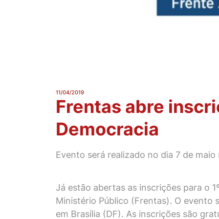
11/04/2019
Frentas abre inscri
Democracia
Evento será realizado no dia 7 de maio
Já estão abertas as inscrições para o 
Ministério Público (Frentas). O evento 
em Brasília (DF). As inscrições são gra