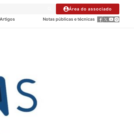
Área do associado
Artigos
Notas públicas e técnicas