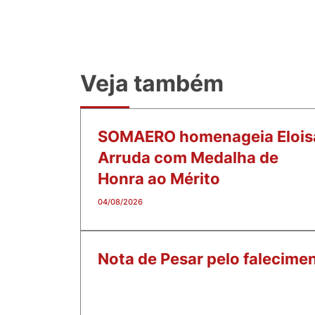
Veja também
SOMAERO homenageia Elois
Arruda com Medalha de
Honra ao Mérito
04/08/2026
Nota de Pesar pelo falecime