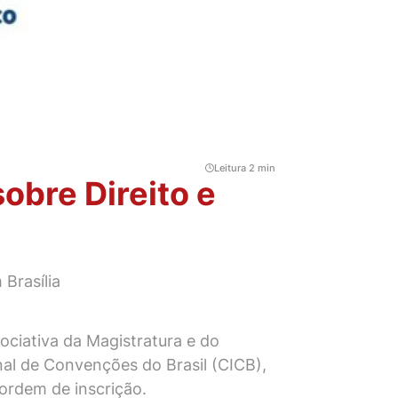
Leitura 2 min
obre Direito e
Brasília
ociativa da Magistratura e do
onal de Convenções do Brasil (CICB),
 ordem de inscrição.