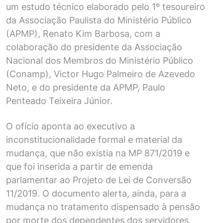
um estudo técnico elaborado pelo 1º tesoureiro
da Associação Paulista do Ministério Público
(APMP), Renato Kim Barbosa, com a
colaboração do presidente da Associação
Nacional dos Membros do Ministério Público
(Conamp), Victor Hugo Palmeiro de Azevedo
Neto, e do presidente da APMP, Paulo
Penteado Teixeira Júnior.
O ofício aponta ao executivo a
inconstitucionalidade formal e material da
mudança, que não existia na MP 871/2019 e
que foi inserida a partir de emenda
parlamentar ao Projeto de Lei de Conversão
11/2019. O documento alerta, ainda, para a
mudança no tratamento dispensado à pensão
por morte dos dependentes dos servidores