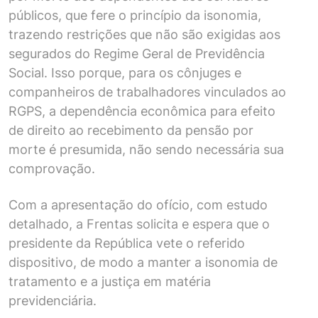
públicos, que fere o princípio da isonomia,
trazendo restrições que não são exigidas aos
segurados do Regime Geral de Previdência
Social. Isso porque, para os cônjuges e
companheiros de trabalhadores vinculados ao
RGPS, a dependência econômica para efeito
de direito ao recebimento da pensão por
morte é presumida, não sendo necessária sua
comprovação.
Com a apresentação do ofício, com estudo
detalhado, a Frentas solicita e espera que o
presidente da República vete o referido
dispositivo, de modo a manter a isonomia de
tratamento e a justiça em matéria
previdenciária.