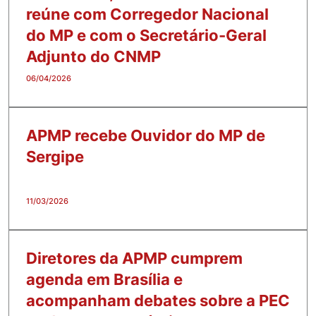
reúne com Corregedor Nacional
do MP e com o Secretário-Geral
Adjunto do CNMP
06/04/2026
APMP recebe Ouvidor do MP de
Sergipe
11/03/2026
Diretores da APMP cumprem
agenda em Brasília e
acompanham debates sobre a PEC