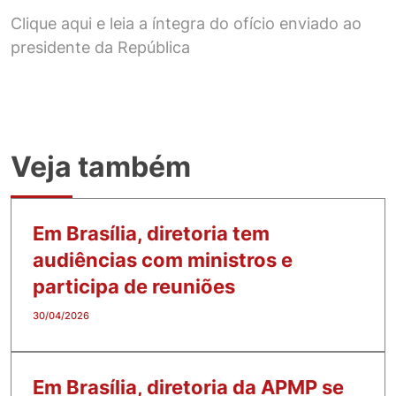
Clique aqui e leia a íntegra do ofício enviado ao
presidente da República
Veja também
Em Brasília, diretoria tem
audiências com ministros e
participa de reuniões
30/04/2026
Em Brasília, diretoria da APMP se