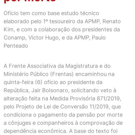
Ofício tem como base estudo técnico
elaborado pelo 1º tesoureiro da APMP, Renato
Kim, e com a colaboração dos presidentes da
Conamp, Victor Hugo, e da APMP, Paulo
Penteado
A Frente Associativa da Magistratura e do
Ministério Público (Frentas) encaminhou na
quinta-feira (6) ofício ao presidente da
República, Jair Bolsonaro, solicitando veto à
alteração feita na Medida Provisória 871/2019,
pelo Projeto de Lei de Conversão 11/2019, que
condiciona o pagamento da pensão por morte
a cônjuges e companheiros à comprovação de
dependência econômica. A base do texto foi