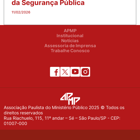
da Segurança Pública
11/02/2026
APMP
Institucional
Notícias
Assessoria de Imprensa
Trabalhe Conosco
Associação Paulista do Ministério Público 2025 © Todos os
direitos reservados
Rua Riachuelo, 115, 11º andar – Sé – São Paulo/SP - CEP:
01007-000