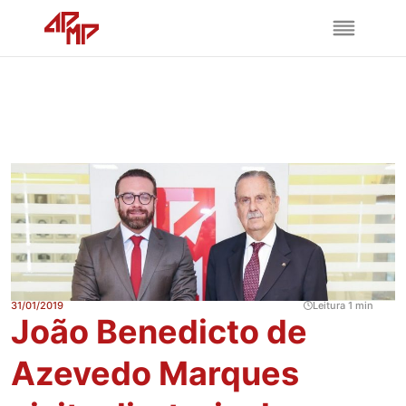
31/01/2019
Leitura 1 min
João Benedicto de
Azevedo Marques