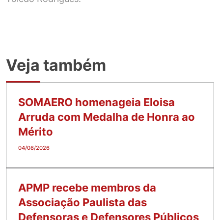
Veja também
SOMAERO homenageia Eloisa
Arruda com Medalha de Honra ao
Mérito
04/08/2026
APMP recebe membros da
Associação Paulista das
Defensoras e Defensores Públicos