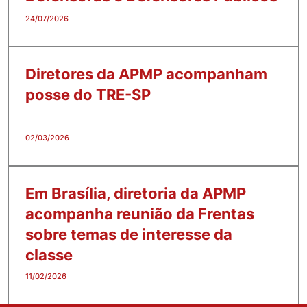
24/07/2026
Diretores da APMP acompanham
posse do TRE-SP
02/03/2026
Em Brasília, diretoria da APMP
acompanha reunião da Frentas
sobre temas de interesse da
classe
11/02/2026