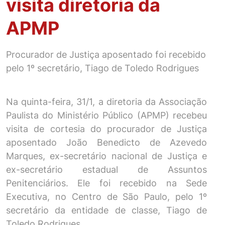
visita diretoria da
APMP
Procurador de Justiça aposentado foi recebido
pelo 1º secretário, Tiago de Toledo Rodrigues
Na quinta-feira, 31/1, a diretoria da Associação
Paulista do Ministério Público (APMP) recebeu
visita de cortesia do procurador de Justiça
aposentado João Benedicto de Azevedo
Marques, ex-secretário nacional de Justiça e
ex-secretário estadual de Assuntos
Penitenciários. Ele foi recebido na Sede
Executiva, no Centro de São Paulo, pelo 1º
secretário da entidade de classe, Tiago de
Toledo Rodrigues.