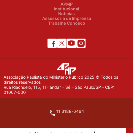
APMP
Institucional
Notícias
Assessoria de Imprensa
Trabalhe Conosco
Associação Paulista do Ministério Público 2025 © Todos os
direitos reservados
Rua Riachuelo, 115, 11º andar – Sé – São Paulo/SP - CEP:
01007-000
11 3188-6464