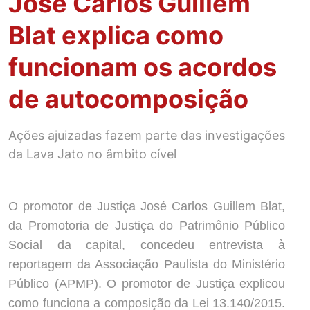
José Carlos Guillem
Blat explica como
funcionam os acordos
de autocomposição
Ações ajuizadas fazem parte das investigações
da Lava Jato no âmbito cível
O promotor de Justiça José Carlos Guillem Blat,
da Promotoria de Justiça do Patrimônio Público
Social da capital, concedeu entrevista à
reportagem da Associação Paulista do Ministério
Público (APMP). O promotor de Justiça explicou
como funciona a composição da Lei 13.140/2015.