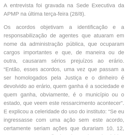
A entrevista foi gravada na Sede Executiva da
APMP na última terça-feira (28/8).
Os acordos objetivam a identificação e a
responsabilização de agentes que atuaram em
nome da administração pública, que ocuparam
cargos importantes e que, de maneira ou de
outra, causaram sérios prejuízos ao erário.
“Então, esses acordos, uma vez que passam a
ser homologados pela Justiça e o dinheiro é
devolvido ao erário, quem ganha é a sociedade e
quem ganha, obviamente, é o município ou o
estado, que veem este ressarcimento acontecer”.
E explicou a celeridade do uso do instituto: “Se eu
ingressasse com uma ação sem este acordo,
certamente seriam ações que durariam 10, 12,