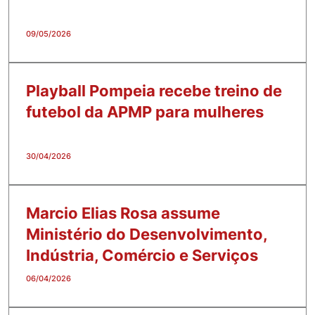
09/05/2026
Playball Pompeia recebe treino de
futebol da APMP para mulheres
30/04/2026
Marcio Elias Rosa assume
Ministério do Desenvolvimento,
Indústria, Comércio e Serviços
06/04/2026