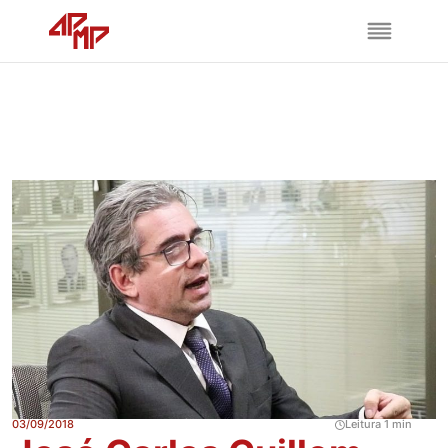
03/09/2018
Leitura 1 min