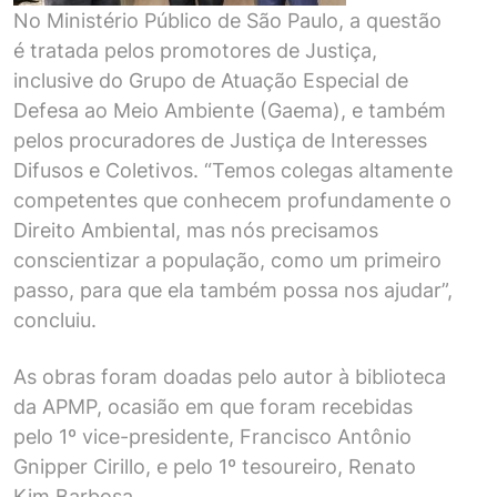
No Ministério Público de São Paulo, a questão
é tratada pelos promotores de Justiça,
inclusive do Grupo de Atuação Especial de
Defesa ao Meio Ambiente (Gaema), e também
pelos procuradores de Justiça de Interesses
Difusos e Coletivos. “Temos colegas altamente
competentes que conhecem profundamente o
Direito Ambiental, mas nós precisamos
conscientizar a população, como um primeiro
passo, para que ela também possa nos ajudar”,
concluiu.
As obras foram doadas pelo autor à biblioteca
da APMP, ocasião em que foram recebidas
pelo 1º vice-presidente, Francisco Antônio
Gnipper Cirillo, e pelo 1º tesoureiro, Renato
Kim Barbosa.