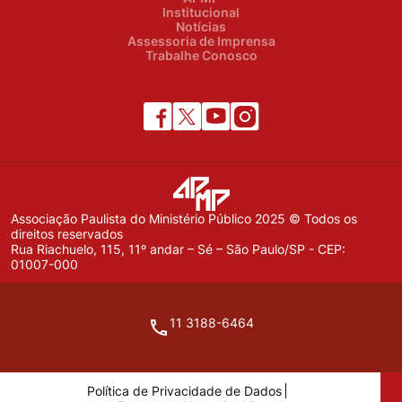
Institucional
Notícias
Assessoria de Imprensa
Trabalhe Conosco
Associação Paulista do Ministério Público 2025 © Todos os
direitos reservados
Rua Riachuelo, 115, 11º andar – Sé – São Paulo/SP - CEP:
01007-000
11 3188-6464
Política de Privacidade de Dados