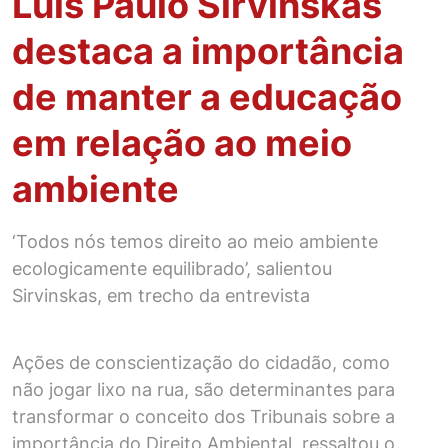
Luís Paulo Sirvinskas
destaca a importância
de manter a educação
em relação ao meio
ambiente
‘Todos nós temos direito ao meio ambiente
ecologicamente equilibrado’, salientou
Sirvinskas, em trecho da entrevista
Ações de conscientização do cidadão, como
não jogar lixo na rua, são determinantes para
transformar o conceito dos Tribunais sobre a
importância do Direito Ambiental, ressaltou o