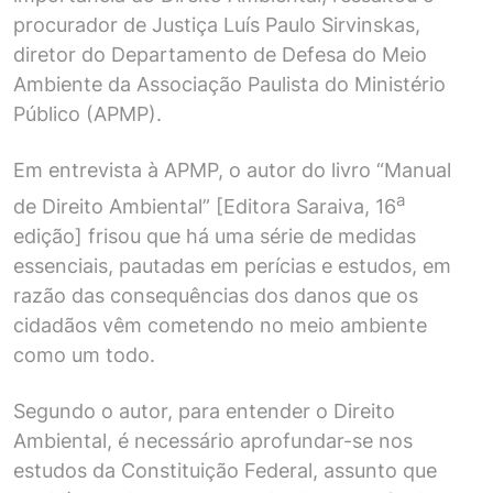
procurador de Justiça Luís Paulo Sirvinskas,
diretor do Departamento de Defesa do Meio
Ambiente da Associação Paulista do Ministério
Público (APMP).
Em entrevista à APMP, o autor do livro “Manual
a
de Direito Ambiental” [Editora Saraiva, 16
edição] frisou que há uma série de medidas
essenciais, pautadas em perícias e estudos, em
razão das consequências dos danos que os
cidadãos vêm cometendo no meio ambiente
como um todo.
Segundo o autor, para entender o Direito
Ambiental, é necessário aprofundar-se nos
estudos da Constituição Federal, assunto que