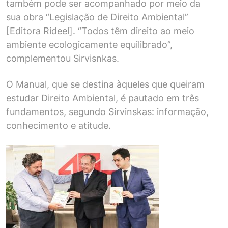
também pode ser acompanhado por meio da
sua obra “Legislação de Direito Ambiental”
[Editora Rideel]. “Todos têm direito ao meio
ambiente ecologicamente equilibrado”,
complementou Sirvisnkas.
O Manual, que se destina àqueles que queiram
estudar Direito Ambiental, é pautado em três
fundamentos, segundo Sirvinskas: informação,
conhecimento e atitude.