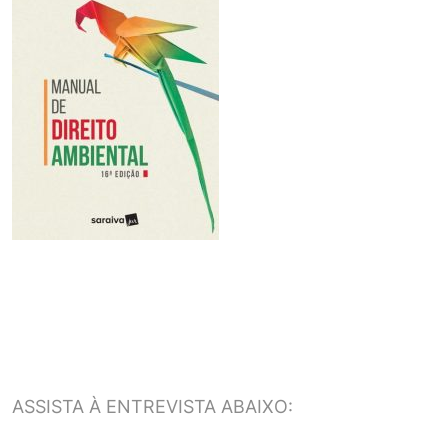
ASSISTA À ENTREVISTA ABAIXO: