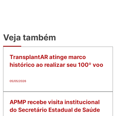
Veja também
TransplantAR atinge marco
histórico ao realizar seu 100º voo
05/05/2026
APMP recebe visita institucional
do Secretário Estadual de Saúde