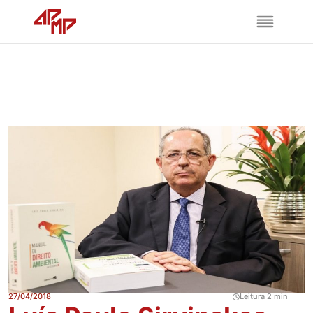
27/04/2018
Leitura 2 min