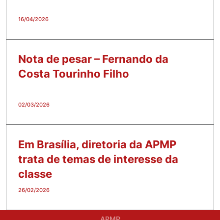
16/04/2026
Nota de pesar – Fernando da
Costa Tourinho Filho
02/03/2026
Em Brasília, diretoria da APMP
trata de temas de interesse da
classe
26/02/2026
APMP