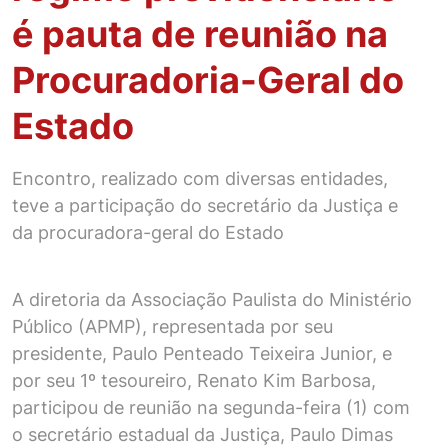
é pauta de reunião na
Procuradoria-Geral do
Estado
Encontro, realizado com diversas entidades,
teve a participação do secretário da Justiça e
da procuradora-geral do Estado
A diretoria da Associação Paulista do Ministério
Público (APMP), representada por seu
presidente, Paulo Penteado Teixeira Junior, e
por seu 1º tesoureiro, Renato Kim Barbosa,
participou de reunião na segunda-feira (1) com
o secretário estadual da Justiça, Paulo Dimas