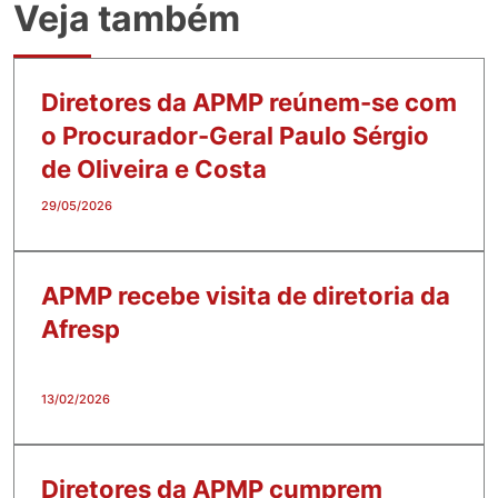
Veja também
Diretores da APMP reúnem-se com
o Procurador-Geral Paulo Sérgio
de Oliveira e Costa
29/05/2026
APMP recebe visita de diretoria da
Afresp
13/02/2026
Diretores da APMP cumprem