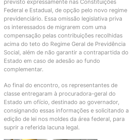
previsto expressamente nas Constituições
Federal e Estadual, de opção pelo novo regime
previdenciário. Essa omissão legislativa priva
os interessados de migrarem com uma
compensação pelas contribuições recolhidas
acima do teto do Regime Geral de Previdência
Social, além de não garantir a contrapartida do
Estado em caso de adesão ao fundo
complementar.
Ao final do encontro, os representantes de
classe entregaram à procuradora-geral do
Estado um ofício, destinado ao governador,
consignando essas informações e solicitando a
edição de lei nos moldes da área federal, para
suprir a referida lacuna legal.