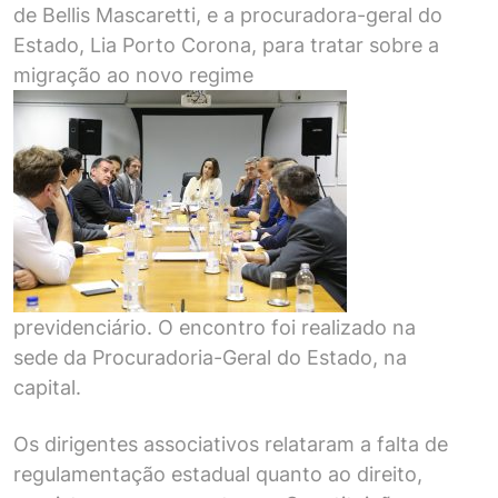
de Bellis Mascaretti, e a procuradora-geral do
Estado, Lia Porto Corona, para tratar sobre a
migração ao novo regime
previdenciário. O encontro foi realizado na
sede da Procuradoria-Geral do Estado, na
capital.
Os dirigentes associativos relataram a falta de
regulamentação estadual quanto ao direito,