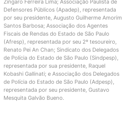
Zingaro Ferreira Lima; Associação Paulista de
Defensores Públicos (Apadep), representada
por seu presidente, Augusto Guilherme Amorim
Santos Barbosa; Associação dos Agentes
Fiscais de Rendas do Estado de São Paulo
(Afresp), representada por seu 2º tesoureiro,
Renato Pei An Chan; Sindicato dos Delegados
de Polícia do Estado de São Paulo (Sindpesp),
representada por sua presidente, Raquel
Kobashi Gallinati; e Associação dos Delegados
de Polícia do Estado de São Paulo (Adpesp),
representada por seu presidente, Gustavo
Mesquita Galvão Bueno.