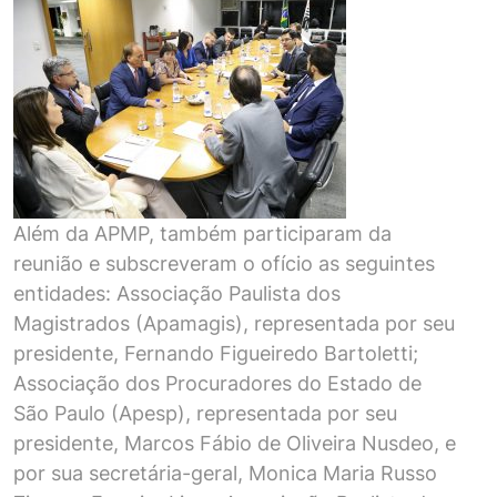
Além da APMP, também participaram da
reunião e subscreveram o ofício as seguintes
entidades: Associação Paulista dos
Magistrados (Apamagis), representada por seu
presidente, Fernando Figueiredo Bartoletti;
Associação dos Procuradores do Estado de
São Paulo (Apesp), representada por seu
presidente, Marcos Fábio de Oliveira Nusdeo, e
por sua secretária-geral, Monica Maria Russo