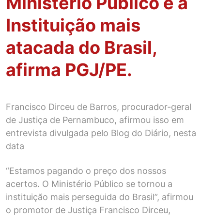
Ministério Público é a
Instituição mais
atacada do Brasil,
afirma PGJ/PE.
Francisco Dirceu de Barros, procurador-geral
de Justiça de Pernambuco, afirmou isso em
entrevista divulgada pelo Blog do Diário, nesta
data
“Estamos pagando o preço dos nossos
acertos. O Ministério Público se tornou a
instituição mais perseguida do Brasil”, afirmou
o promotor de Justiça Francisco Dirceu,