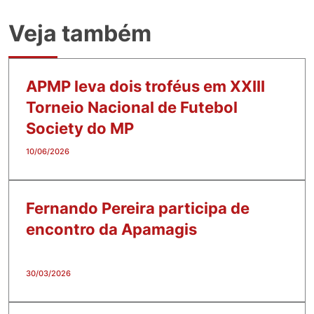
Veja também
APMP leva dois troféus em XXIII
Torneio Nacional de Futebol
Society do MP
10/06/2026
Fernando Pereira participa de
encontro da Apamagis
30/03/2026