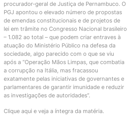
procurador-geral de Justiça de Pernambuco. O
PGJ apontou o elevado número de propostas
de emendas constitucionais e de projetos de
lei em trâmite no Congresso Nacional brasileiro
– 1.082 ao total – que podem criar entraves à
atuação do Ministério Público na defesa da
sociedade, algo parecido com o que se viu
após a “Operação Mãos Limpas, que combatia
a corrupção na Itália, mas fracassou
exatamente pelas iniciativas de governantes e
parlamentares de garantir imunidade e reduzir
as investigações de autoridades”.
Clique aqui e veja a íntegra da matéria.