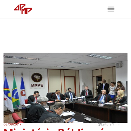
03/08/2017
Leitura 1 min