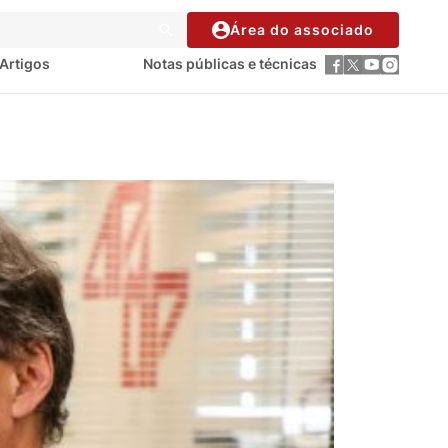
Área do associado
Artigos
Notas públicas e técnicas