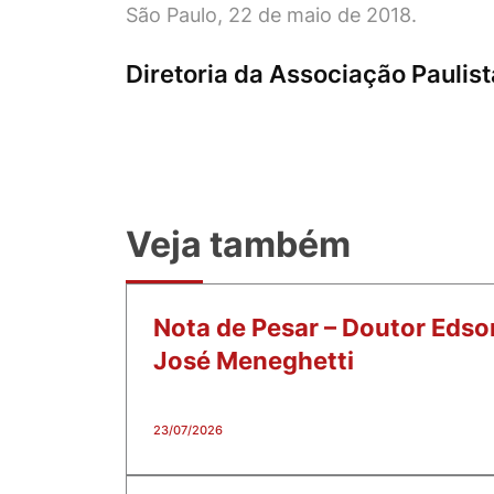
São Paulo, 22 de maio de 2018.
Diretoria da Associação Paulist
Veja também
Nota de Pesar – Doutor Edso
José Meneghetti
23/07/2026