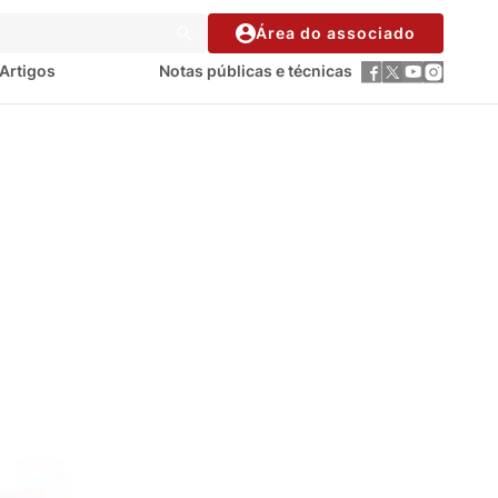
Área do associado
Artigos
Notas públicas e técnicas