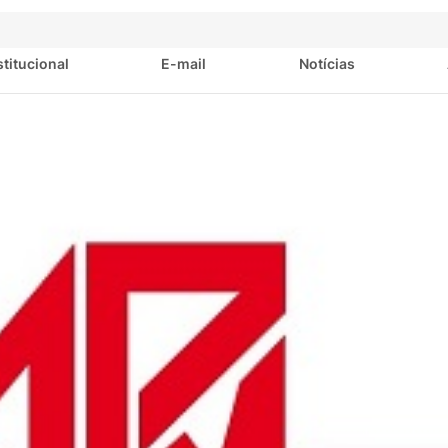
stitucional
E-mail
Notícias