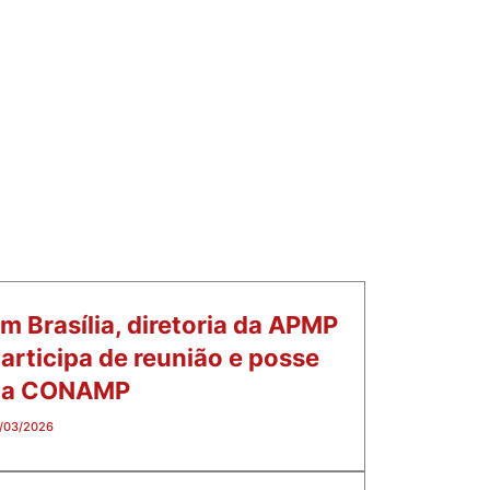
m Brasília, diretoria da APMP
articipa de reunião e posse
da CONAMP
/03/2026