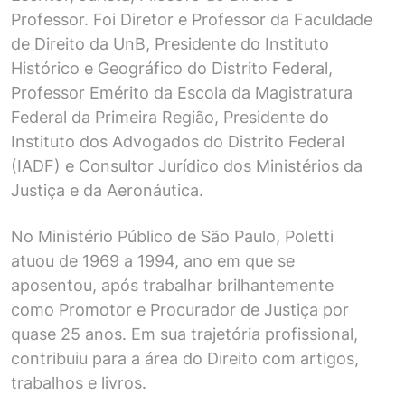
Professor. Foi Diretor e Professor da Faculdade
de Direito da UnB, Presidente do Instituto
Histórico e Geográfico do Distrito Federal,
Professor Emérito da Escola da Magistratura
Federal da Primeira Região, Presidente do
Instituto dos Advogados do Distrito Federal
(IADF) e Consultor Jurídico dos Ministérios da
Justiça e da Aeronáutica.
No Ministério Público de São Paulo, Poletti
atuou de 1969 a 1994, ano em que se
aposentou, após trabalhar brilhantemente
como Promotor e Procurador de Justiça por
quase 25 anos. Em sua trajetória profissional,
contribuiu para a área do Direito com artigos,
trabalhos e livros.