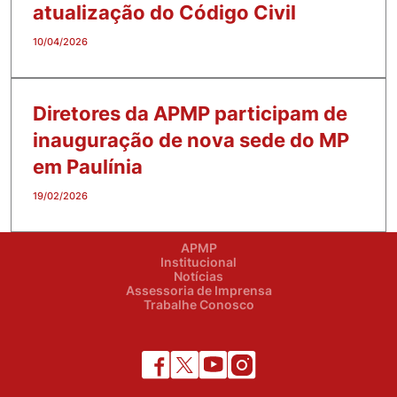
atualização do Código Civil
10/04/2026
Diretores da APMP participam de
inauguração de nova sede do MP
em Paulínia
19/02/2026
APMP
Institucional
Notícias
Assessoria de Imprensa
Trabalhe Conosco