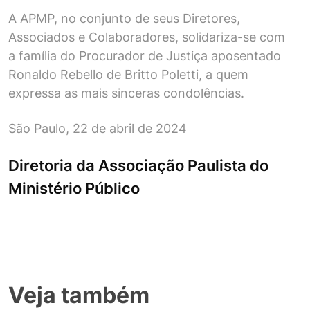
A APMP, no conjunto de seus Diretores,
Associados e Colaboradores, solidariza-se com
a família do Procurador de Justiça aposentado
Ronaldo Rebello de Britto Poletti, a quem
expressa as mais sinceras condolências.
São Paulo, 22 de abril de 2024
Diretoria da Associação Paulista do
Ministério Público
Veja também