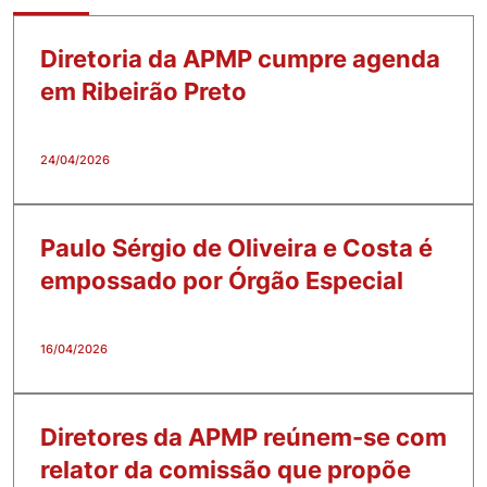
Diretoria da APMP cumpre agenda
em Ribeirão Preto
24/04/2026
Paulo Sérgio de Oliveira e Costa é
empossado por Órgão Especial
16/04/2026
Diretores da APMP reúnem-se com
relator da comissão que propõe