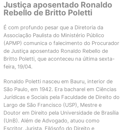
Justiça aposentado Ronaldo
Rebello de Britto Poletti
É com profundo pesar que a Diretoria da
Associação Paulista do Ministério Público
(APMP) comunica o falecimento do Procurador
de Justiça aposentado Ronaldo Rebello de
Britto Poletti, que aconteceu na última sexta-
feira, 19/04.
Ronaldo Poletti nasceu em Bauru, interior de
São Paulo, em 1942. Era bacharel em Ciências
Jurídicas e Sociais pela Faculdade de Direito do
Largo de São Francisco (USP), Mestre e
Doutor em Direito pela Universidade de Brasília
(UnB). Além de Advogado, atuou como
Escritor, Jurista, Filósofo do Direito e