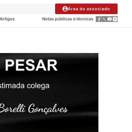
Área do associado
Artigos
Notas públicas e técnicas