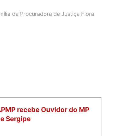
ília da Procuradora de Justiça Flora
PMP recebe Ouvidor do MP
e Sergipe