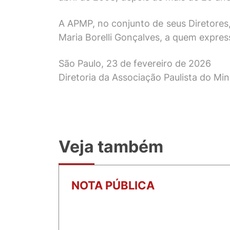
A APMP, no conjunto de seus Diretores,
Maria Borelli Gonçalves, a quem expres
São Paulo, 23 de fevereiro de 2026
Diretoria da Associação Paulista do Min
Veja também
NOTA PÚBLICA