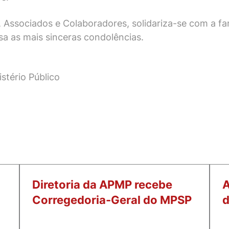
 Associados e Colaboradores, solidariza-se com a fam
sa as mais sinceras condolências.
istério Público
Diretoria da APMP recebe
A
Corregedoria-Geral do MPSP
d