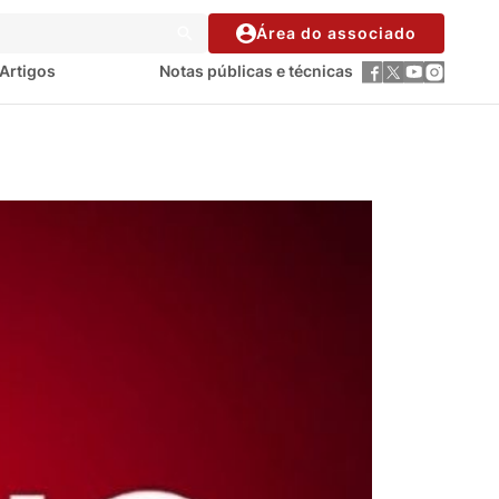
Área do associado
Artigos
Notas públicas e técnicas