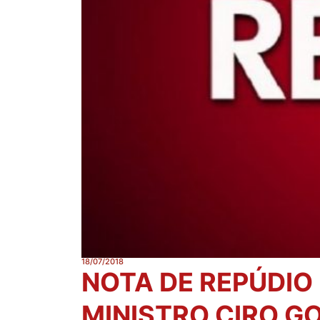
18/07/2018
NOTA DE REPÚDIO
MINISTRO CIRO G