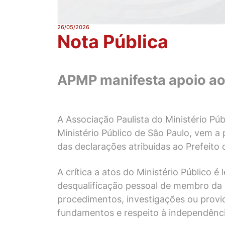
26/05/2026
Nota Pública
APMP manifesta apoio ao 
A Associação Paulista do Ministério Pú
Ministério Público de São Paulo, vem a
das declarações atribuídas ao Prefeito
A crítica a atos do Ministério Público 
desqualificação pessoal de membro da in
procedimentos, investigações ou provi
fundamentos e respeito à independênci