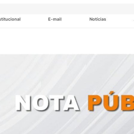
stitucional
E-mail
Notícias