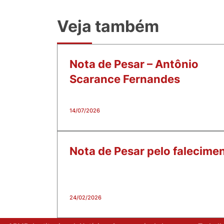
Veja também
Nota de Pesar – Antônio
Scarance Fernandes
14/07/2026
Nota de Pesar pelo falecime
24/02/2026