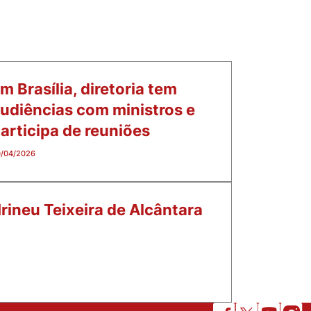
m Brasília, diretoria tem
udiências com ministros e
articipa de reuniões
/04/2026
rineu Teixeira de Alcântara