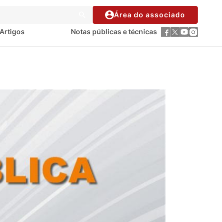
Área do associado
Artigos
Notas públicas e técnicas