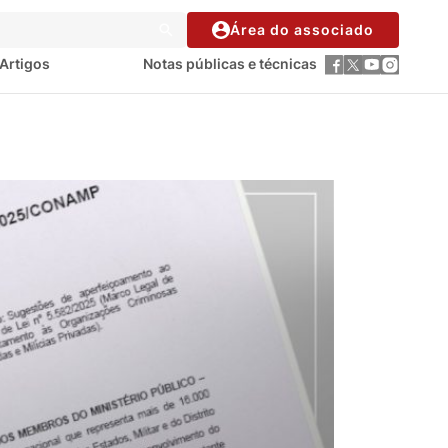
Área do associado
Artigos
Notas públicas e técnicas