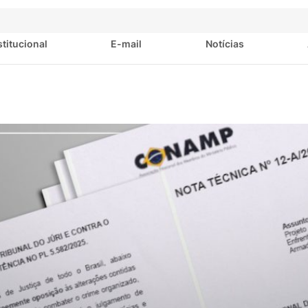
stitucional
E-mail
Notícias