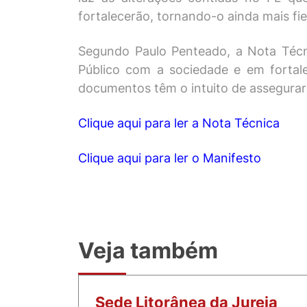
fortalecerão, tornando-o ainda mais fiel
Segundo Paulo Penteado, a Nota Téc
Público com a sociedade e em fortalec
documentos têm o intuito de assegurar 
Clique aqui para ler a Nota Técnica
Clique aqui para ler o Manifesto
Veja também
Sede Litorânea da Jureia