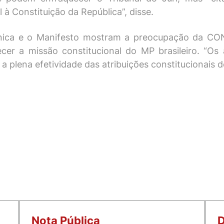
 à Constituição da República”, disse.
nica e o Manifesto mostram a preocupação da CO
er a missão constitucional do MP brasileiro. “Os 
a plena efetividade das atribuições constitucionais d
Nota Pública
D