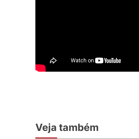
Veja também