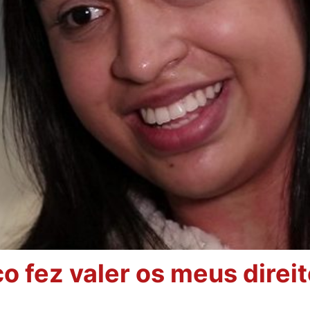
o fez valer os meus direit