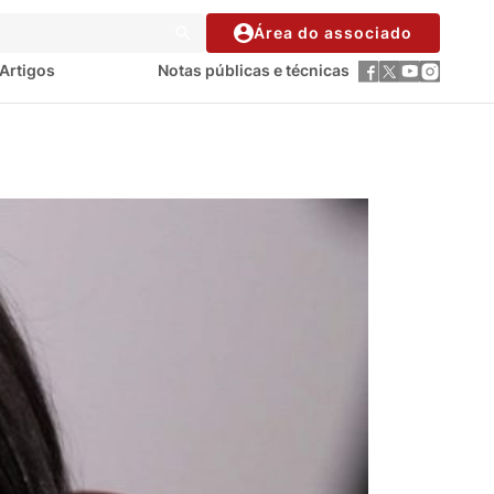
Área do associado
Artigos
Notas públicas e técnicas