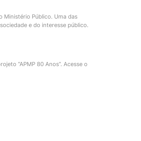
 Ministério Público. Uma das
sociedade e do interesse público.
rojeto “APMP 80 Anos”. Acesse o