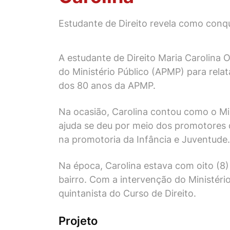
Estudante de Direito revela como conq
A estudante de Direito Maria Carolina O
do Ministério Público (APMP) para rela
dos 80 anos da APMP.
Na ocasião, Carolina contou como o Mi
ajuda se deu por meio dos promotores 
na promotoria da Infância e Juventude.
Na época, Carolina estava com oito (8)
bairro. Com a intervenção do Ministéri
quintanista do Curso de Direito.
Projeto