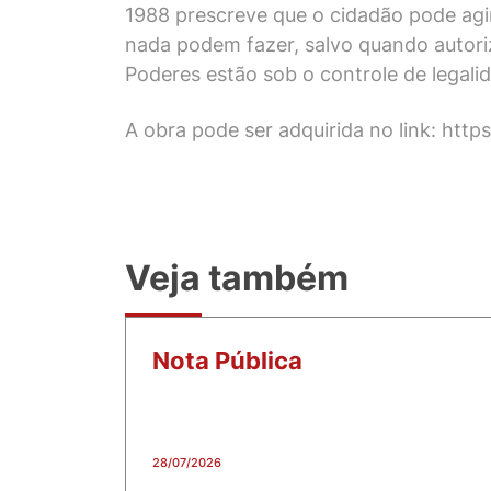
1988 prescreve que o cidadão pode agir
nada podem fazer, salvo quando autoriza
Poderes estão sob o controle de legalid
A obra pode ser adquirida no link: http
Veja também
Nota Pública
28/07/2026