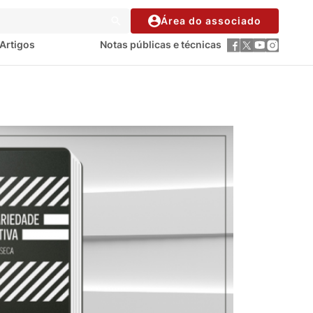
Área do associado
Artigos
Notas públicas e técnicas