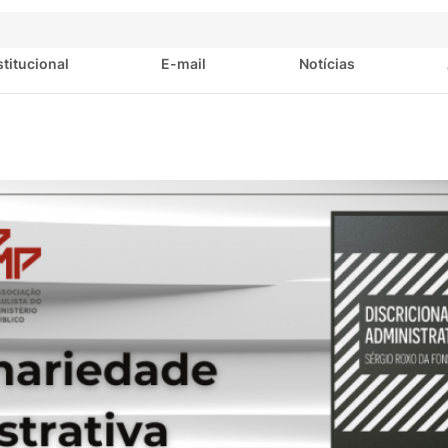
stitucional
E-mail
Notícias