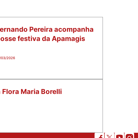
ernando Pereira acompanha
osse festiva da Apamagis
/03/2026
Flora Maria Borelli