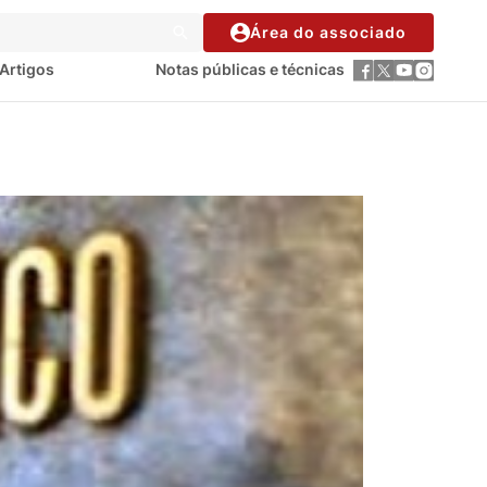
Área do associado
Artigos
Notas públicas e técnicas