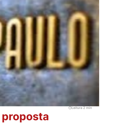
Leitura 2 min
, proposta