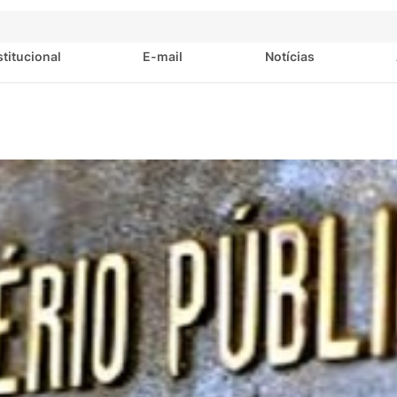
stitucional
E-mail
Notícias