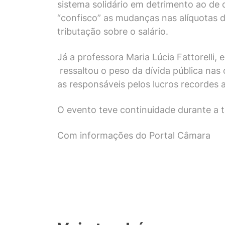
sistema solidário em detrimento ao de
“confisco” as mudanças nas alíquotas
tributação sobre o salário.
Já a professora Maria Lúcia Fattorelli, 
ressaltou o peso da dívida pública nas
as responsáveis pelos lucros recordes
O evento teve continuidade durante a 
Com informações do Portal Câmara