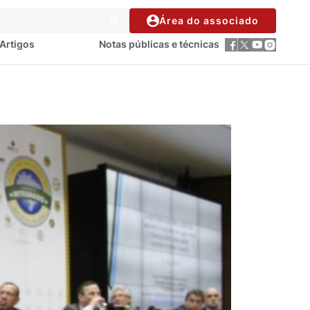
Área do associado
Artigos
Notas públicas e técnicas