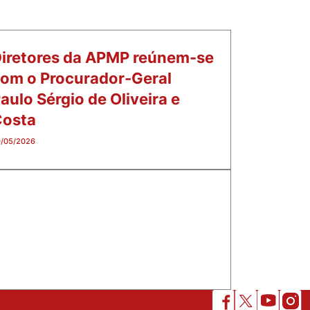
iretores da APMP reúnem-se
om o Procurador-Geral
aulo Sérgio de Oliveira e
osta
/05/2026