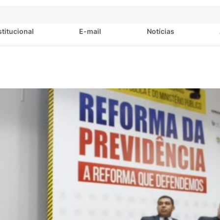
stitucional
E-mail
Notícias