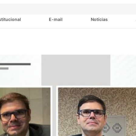
stitucional
E-mail
Notícias