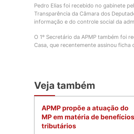
Pedro Elias foi recebido no gabinete
Transparência da Câmara dos Deputados,
informação e do controle social da adm
O 1º Secretário da APMP também foi re
Casa, que recentemente assinou ficha d
Veja também
APMP propõe a atuação do
MP em matéria de benefício
tributários