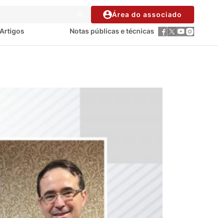
Área do associado
Artigos
Notas públicas e técnicas