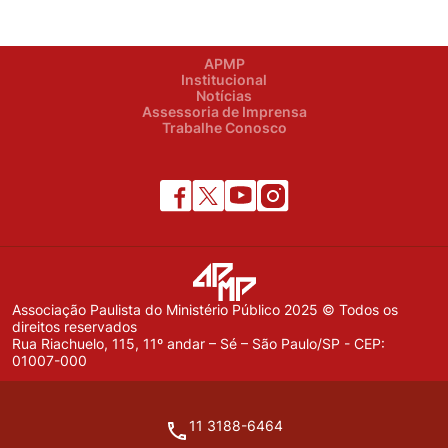
APMP
Institucional
Notícias
Assessoria de Imprensa
Trabalhe Conosco
Associação Paulista do Ministério Público 2025 © Todos os
direitos reservados
Rua Riachuelo, 115, 11º andar – Sé – São Paulo/SP - CEP:
01007-000
11 3188-6464