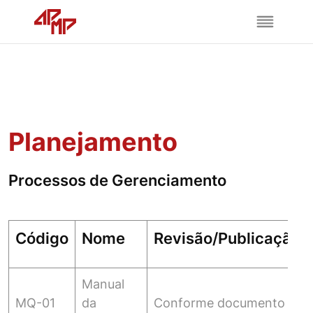
Planejamento
Processos de Gerenciamento
Código
Nome
Revisão/Publicação
Manual
MQ-01
da
Conforme documento