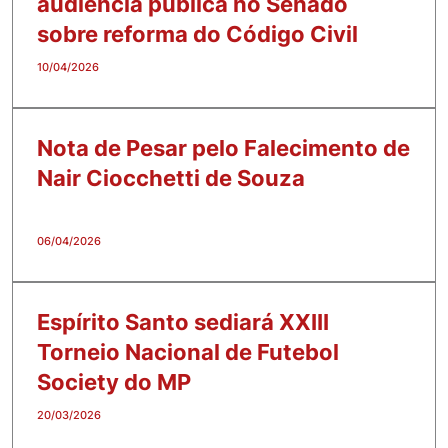
audiência pública no Senado
sobre reforma do Código Civil
10/04/2026
Nota de Pesar pelo Falecimento de
Nair Ciocchetti de Souza
06/04/2026
Espírito Santo sediará XXIII
Torneio Nacional de Futebol
Society do MP
20/03/2026