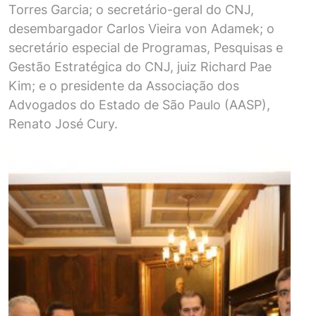
Torres Garcia; o secretário-geral do CNJ,
desembargador Carlos Vieira von Adamek; o
secretário especial de Programas, Pesquisas e
Gestão Estratégica do CNJ, juiz Richard Pae
Kim; e o presidente da Associação dos
Advogados do Estado de São Paulo (AASP),
Renato José Cury.