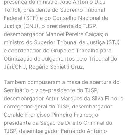
presença do ministro José Antonio Dias
Toffoli, presidente do Supremo Tribunal
Federal (STF) e do Conselho Nacional de
Justiça (CNJ), o presidente do TJSP,
desembargador Manoel Pereira Calças; o
ministro do Superior Tribunal de Justiça (STJ)
e coordenador do Grupo de Trabalho para
Otimização de Julgamentos pelo Tribunal do
Júri/CNJ, Rogério Schietti Cruz.
Também compuseram a mesa de abertura do
Seminário o vice-presidente do TJSP,
desembargador Artur Marques da Silva Filho; o
corregedor-geral do TJSP, desembargador
Geraldo Francisco Pinheiro Franco; o
presidente da Seção de Direito Criminal do
TJSP, desembargador Fernando Antonio