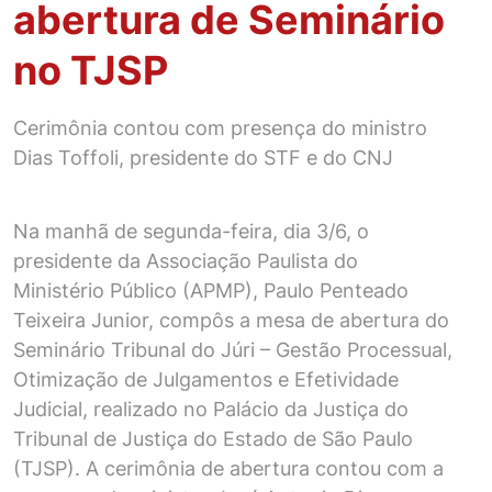
abertura de Seminário
no TJSP
Cerimônia contou com presença do ministro
Dias Toffoli, presidente do STF e do CNJ
Na manhã de segunda-feira, dia 3/6, o
presidente da Associação Paulista do
Ministério Público (APMP), Paulo Penteado
Teixeira Junior, compôs a mesa de abertura do
Seminário Tribunal do Júri – Gestão Processual,
Otimização de Julgamentos e Efetividade
Judicial, realizado no Palácio da Justiça do
Tribunal de Justiça do Estado de São Paulo
(TJSP). A cerimônia de abertura contou com a