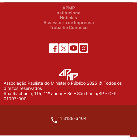
APMP
Institucional
Notícias
Assessoria de Imprensa
Trabalhe Conosco
Associação Paulista do Ministério Público 2025 © Todos os
direitos reservados
Rua Riachuelo, 115, 11º andar – Sé – São Paulo/SP - CEP:
01007-000
11 3188-6464