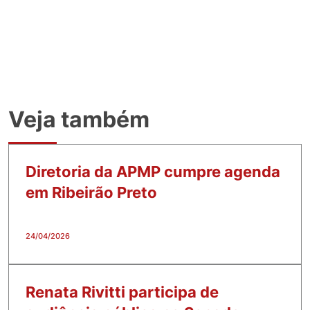
Veja também
Diretoria da APMP cumpre agenda
em Ribeirão Preto
24/04/2026
Renata Rivitti participa de