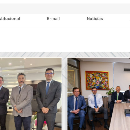
stitucional
E-mail
Notícias