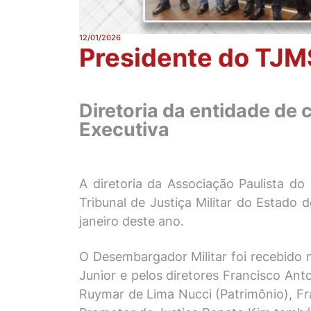
12/01/2026
Presidente do TJM
Diretoria da entidade de 
Executiva
A diretoria da Associação Paulista do 
Tribunal de Justiça Militar do Estado
janeiro deste ano.
O Desembargador Militar foi recebido n
Junior e pelos diretores Francisco Anto
Ruymar de Lima Nucci (Patrimônio), Fra