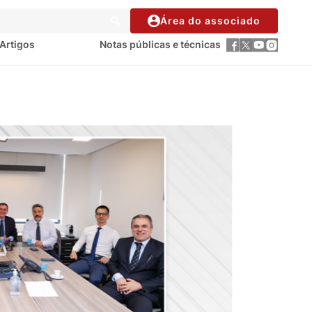
Área do associado
Artigos
Notas públicas e técnicas