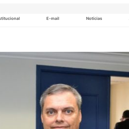
stitucional
E-mail
Notícias