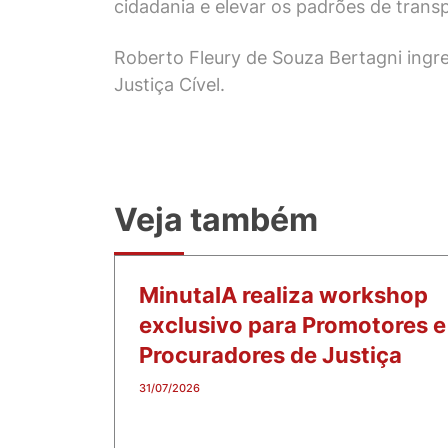
cidadania e elevar os padrões de transp
Roberto Fleury de Souza Bertagni ingr
Justiça Cível.
Veja também
MinutaIA realiza workshop
exclusivo para Promotores e
Procuradores de Justiça
31/07/2026