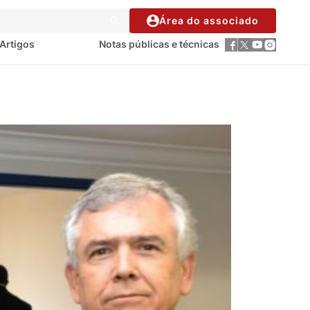
Área do associado
Artigos
Notas públicas e técnicas