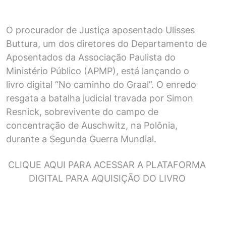
O procurador de Justiça aposentado Ulisses
Buttura, um dos diretores do Departamento de
Aposentados da Associação Paulista do
Ministério Público (APMP), está lançando o
livro digital “No caminho do Graal”. O enredo
resgata a batalha judicial travada por Simon
Resnick, sobrevivente do campo de
concentração de Auschwitz, na Polônia,
durante a Segunda Guerra Mundial.
CLIQUE AQUI PARA ACESSAR A PLATAFORMA
DIGITAL PARA AQUISIÇÃO DO LIVRO