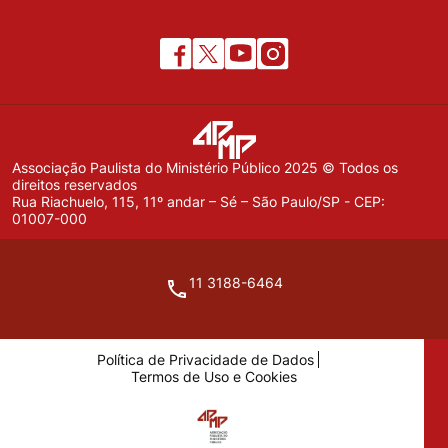
Associação Paulista do Ministério Público 2025 © Todos os
direitos reservados
Rua Riachuelo, 115, 11º andar – Sé – São Paulo/SP - CEP:
01007-000
11 3188-6464
Política de Privacidade de Dados
Termos de Uso e Cookies