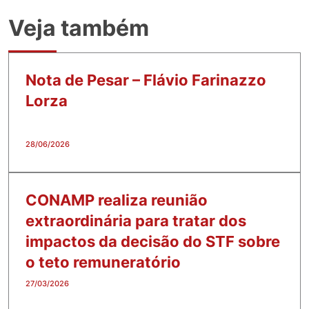
Veja também
Nota de Pesar – Flávio Farinazzo
Lorza
28/06/2026
CONAMP realiza reunião
extraordinária para tratar dos
impactos da decisão do STF sobre
o teto remuneratório
27/03/2026