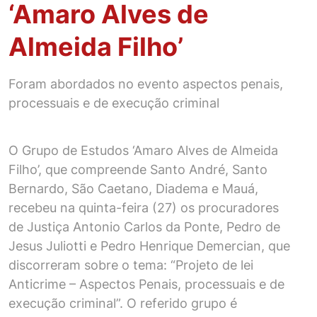
‘Amaro Alves de
Almeida Filho’
Foram abordados no evento aspectos penais,
processuais e de execução criminal
O Grupo de Estudos ‘Amaro Alves de Almeida
Filho’, que compreende Santo André, Santo
Bernardo, São Caetano, Diadema e Mauá,
recebeu na quinta-feira (27) os procuradores
de Justiça Antonio Carlos da Ponte, Pedro de
Jesus Juliotti e Pedro Henrique Demercian, que
discorreram sobre o tema: “Projeto de lei
Anticrime – Aspectos Penais, processuais e de
execução criminal”. O referido grupo é