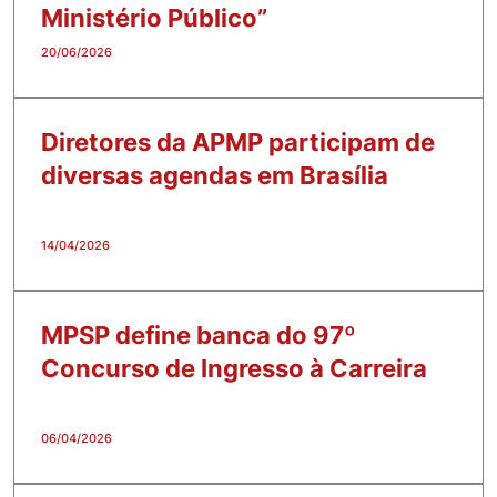
Ministério Público”
20/06/2026
Diretores da APMP participam de
diversas agendas em Brasília
14/04/2026
MPSP define banca do 97º
Concurso de Ingresso à Carreira
06/04/2026