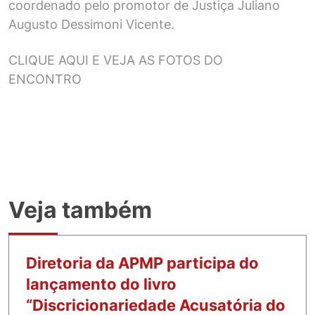
coordenado pelo promotor de Justiça Juliano
Augusto Dessimoni Vicente.
CLIQUE AQUI E VEJA AS FOTOS DO
ENCONTRO
Veja também
Diretoria da APMP participa do
lançamento do livro
“Discricionariedade Acusatória do