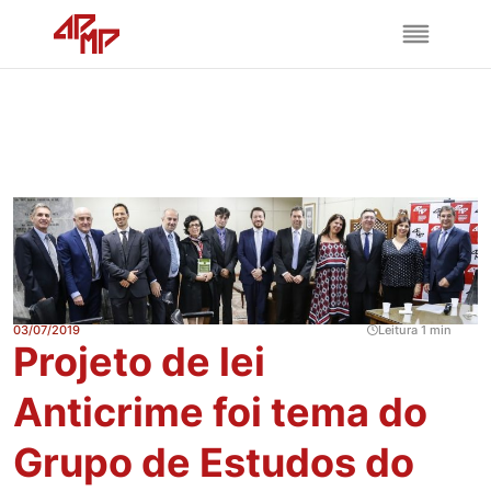
03/07/2019
Leitura 1 min
Projeto de lei
Anticrime foi tema do
Grupo de Estudos do