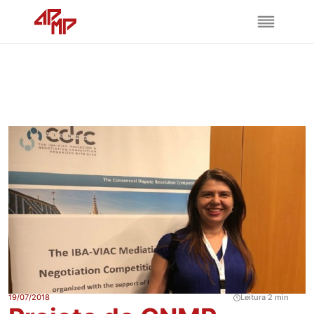
19/07/2018
Leitura 2 min