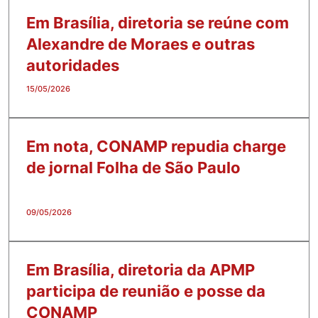
Em Brasília, diretoria se reúne com
Alexandre de Moraes e outras
autoridades
15/05/2026
Em nota, CONAMP repudia charge
de jornal Folha de São Paulo
09/05/2026
Em Brasília, diretoria da APMP
participa de reunião e posse da
CONAMP