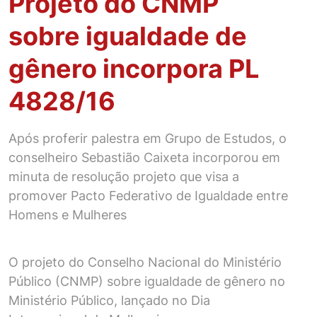
Projeto do CNMP
sobre igualdade de
gênero incorpora PL
4828/16
Após proferir palestra em Grupo de Estudos, o
conselheiro Sebastião Caixeta incorporou em
minuta de resolução projeto que visa a
promover Pacto Federativo de Igualdade entre
Homens e Mulheres
O projeto do Conselho Nacional do Ministério
Público (CNMP) sobre igualdade de gênero no
Ministério Público, lançado no Dia