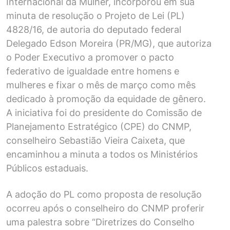
Internacional da Mulher, incorporou em sua
minuta de resolução o Projeto de Lei (PL)
4828/16, de autoria do deputado federal
Delegado Edson Moreira (PR/MG), que autoriza
o Poder Executivo a promover o pacto
federativo de igualdade entre homens e
mulheres e fixar o mês de março como mês
dedicado à promoção da equidade de gênero.
A iniciativa foi do presidente do Comissão de
Planejamento Estratégico (CPE) do CNMP,
conselheiro Sebastião Vieira Caixeta, que
encaminhou a minuta a todos os Ministérios
Públicos estaduais.
A adoção do PL como proposta de resolução
ocorreu após o conselheiro do CNMP proferir
uma palestra sobre “Diretrizes do Conselho