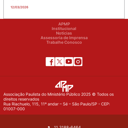
12/03/2026
APMP
Institucional
Notícias
Assessoria de Imprensa
Trabalhe Conosco
Associação Paulista do Ministério Público 2025 © Todos os
direitos reservados
Rua Riachuelo, 115, 11º andar – Sé – São Paulo/SP - CEP:
01007-000
11 3188-6464