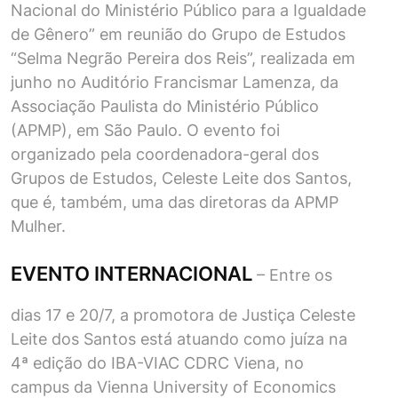
Nacional do Ministério Público para a Igualdade
de Gênero” em reunião do Grupo de Estudos
“Selma Negrão Pereira dos Reis”, realizada em
junho no Auditório Francismar Lamenza, da
Associação Paulista do Ministério Público
(APMP), em São Paulo. O evento foi
organizado pela coordenadora-geral dos
Grupos de Estudos, Celeste Leite dos Santos,
que é, também, uma das diretoras da APMP
Mulher.
EVENTO INTERNACIONAL
– Entre os
dias 17 e 20/7, a promotora de Justiça Celeste
Leite dos Santos está atuando como juíza na
4ª edição do IBA-VIAC CDRC Viena, no
campus da Vienna University of Economics