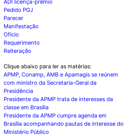
ADI licença-prêmio
Pedido PGJ
Parecer
Manifestação
Ofício
Requerimento
Reiteração
Clique abaixo para ler as matérias:
APMP, Conamp, AMB e Apamagis se reúnem
com ministro da Secretaria-Geral da
Presidência
Presidente da APMP trata de interesses da
classe em Brasília
Presidente da APMP cumpre agenda em
Brasília acompanhando pautas de interesse do
Ministério Público