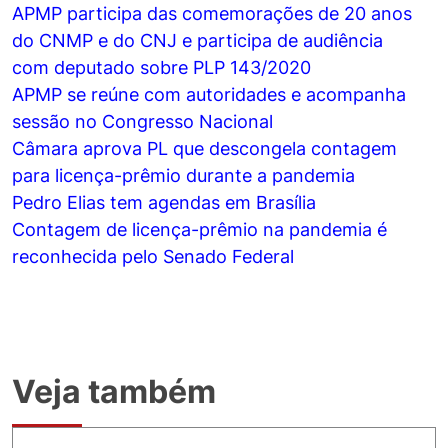
APMP participa das comemorações de 20 anos
do CNMP e do CNJ e participa de audiência
com deputado sobre PLP 143/2020
APMP se reúne com autoridades e acompanha
sessão no Congresso Nacional
Câmara aprova PL que descongela contagem
para licença-prêmio durante a pandemia
Pedro Elias tem agendas em Brasília
Contagem de licença-prêmio na pandemia é
reconhecida pelo Senado Federal
Veja também