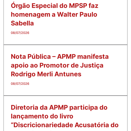
Órgão Especial do MPSP faz
homenagem a Walter Paulo
Sabella
08/07/2026
Nota Pública – APMP manifesta
apoio ao Promotor de Justiça
Rodrigo Merli Antunes
08/07/2026
Diretoria da APMP participa do
lançamento do livro
“Discricionariedade Acusatória do