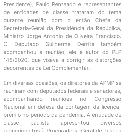
Presidente), Paulo Penteado e representantes
de entidades de classe trataram do tema
durante reunião com o então Chefe da
Secretaria-Geral da Presidência da República,
Ministro Jorge Antonio de Oliveira Francisco.
O Deputado Guilherme Derrite também
acompanhou a reunião, ele é autor do PLP
148/2020, que visava a corrigir as distorções
decorrentes da Lei Complementar.
Em diversas ocasiões, os diretores da APMP se
reuniram com deputados federais e senadores,
acompanhando reuniões no Congresso
Nacional em defesa da contagem da licença-
prêmio no período da pandemia. A entidade de
classe paulista apresentou diversos
requerimentos à Procuradoria-Geral de Justiça