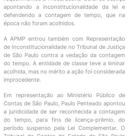
apontando a inconstitucionalidade da lei e
defendendo a contagem de tempo, que na
época não foram acolhidos.
A APMP entrou também com Representação
de Inconstitucionalidade no Tribunal de Justiça
de São Paulo contra a vedação da contagem
do tempo. A entidade de classe teve a liminar
acolhida, mas no mérito a ação foi considerada
improcedente.
Em representação ao Ministério Público de
Contas de São Paulo, Paulo Penteado apontou
a juridicidade de ser reconhecida a contagem
do tempo, para fins de licença-prêmio, do
período suspenso pela Lei Complementar. O