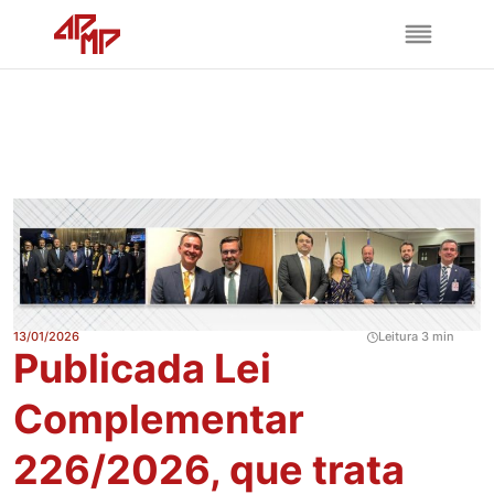
13/01/2026
Leitura 3 min
Publicada Lei
Complementar
226/2026, que trata