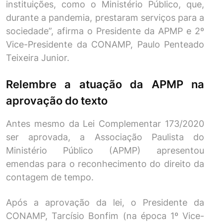
instituições, como o Ministério Público, que,
durante a pandemia, prestaram serviços para a
sociedade”, afirma o Presidente da APMP e 2º
Vice-Presidente da CONAMP, Paulo Penteado
Teixeira Junior.
Relembre a atuação da APMP na
aprovação do texto
Antes mesmo da Lei Complementar 173/2020
ser aprovada, a Associação Paulista do
Ministério Público (APMP) apresentou
emendas para o reconhecimento do direito da
contagem de tempo.
Após a aprovação da lei, o Presidente da
CONAMP, Tarcísio Bonfim (na época 1º Vice-