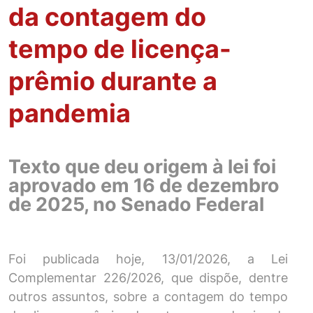
da contagem do
tempo de licença-
prêmio durante a
pandemia
Texto que deu origem à lei foi
aprovado em 16 de dezembro
de 2025, no Senado Federal
Foi publicada hoje, 13/01/2026, a Lei
Complementar 226/2026, que dispõe, dentre
outros assuntos, sobre a contagem do tempo