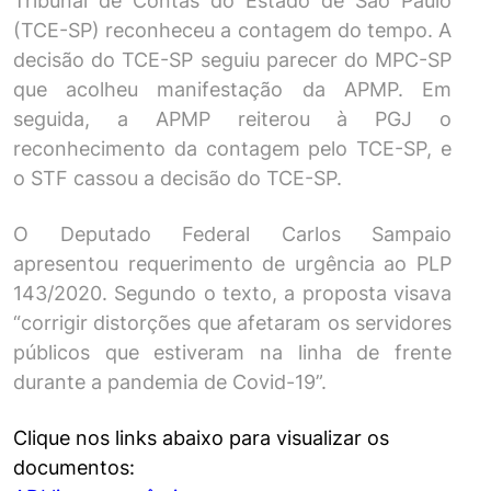
Tribunal de Contas do Estado de São Paulo
(TCE-SP) reconheceu a contagem do tempo. A
decisão do TCE-SP seguiu parecer do MPC-SP
que acolheu manifestação da APMP. Em
seguida, a APMP reiterou à PGJ o
reconhecimento da contagem pelo TCE-SP, e
o STF cassou a decisão do TCE-SP.
O Deputado Federal Carlos Sampaio
apresentou requerimento de urgência ao PLP
143/2020. Segundo o texto, a proposta visava
“corrigir distorções que afetaram os servidores
públicos que estiveram na linha de frente
durante a pandemia de Covid-19”.
Clique nos links abaixo para visualizar os
documentos: