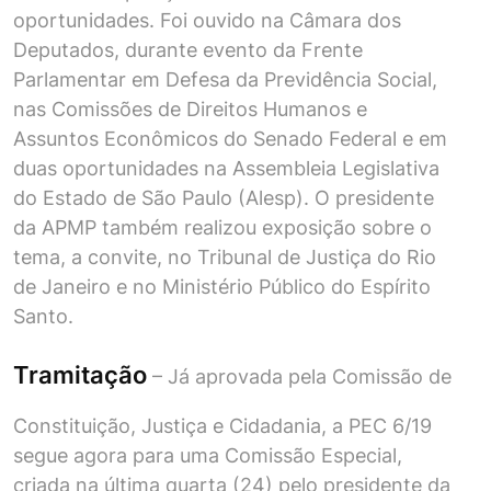
oportunidades. Foi ouvido na Câmara dos
Deputados, durante evento da Frente
Parlamentar em Defesa da Previdência Social,
nas Comissões de Direitos Humanos e
Assuntos Econômicos do Senado Federal e em
duas oportunidades na Assembleia Legislativa
do Estado de São Paulo (Alesp). O presidente
da APMP também realizou exposição sobre o
tema, a convite, no Tribunal de Justiça do Rio
de Janeiro e no Ministério Público do Espírito
Santo.
Tramitação
– Já aprovada pela Comissão de
Constituição, Justiça e Cidadania, a PEC 6/19
segue agora para uma Comissão Especial,
criada na última quarta (24) pelo presidente da