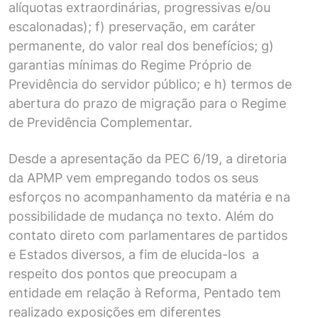
alíquotas extraordinárias, progressivas e/ou
escalonadas); f) preservação, em caráter
permanente, do valor real dos benefícios; g)
garantias mínimas do Regime Próprio de
Previdência do servidor público; e h) termos de
abertura do prazo de migração para o Regime
de Previdência Complementar.
Desde a apresentação da PEC 6/19, a diretoria
da APMP vem empregando todos os seus
esforços no acompanhamento da matéria e na
possibilidade de mudança no texto. Além do
contato direto com parlamentares de partidos
e Estados diversos, a fim de elucida-los a
respeito dos pontos que preocupam a
entidade em relação à Reforma, Pentado tem
realizado exposições em diferentes