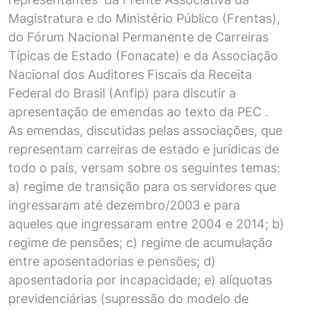
Magistratura e do Ministério Público (Frentas),
do Fórum Nacional Permanente de Carreiras
Típicas de Estado (Fonacate) e da Associação
Nacional dos Auditores Fiscais da Receita
Federal do Brasil (Anfip) para discutir a
apresentação de emendas ao texto da PEC .
As emendas, discutidas pelas associações, que
representam carreiras de estado e jurídicas de
todo o país, versam sobre os seguintes temas:
a) regime de transição para os servidores que
ingressaram até dezembro/2003 e para
aqueles que ingressaram entre 2004 e 2014; b)
regime de pensões; c) regime de acumulação
entre aposentadorias e pensões; d)
aposentadoria por incapacidade; e) alíquotas
previdenciárias (supressão do modelo de