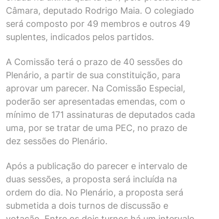
Câmara, deputado Rodrigo Maia. O colegiado
será composto por 49 membros e outros 49
suplentes, indicados pelos partidos.
A Comissão terá o prazo de 40 sessões do
Plenário, a partir de sua constituição, para
aprovar um parecer. Na Comissão Especial,
poderão ser apresentadas emendas, com o
mínimo de 171 assinaturas de deputados cada
uma, por se tratar de uma PEC, no prazo de
dez sessões do Plenário.
Após a publicação do parecer e intervalo de
duas sessões, a proposta será incluída na
ordem do dia. No Plenário, a proposta será
submetida a dois turnos de discussão e
votação. Entre os dois turnos há um intervalo