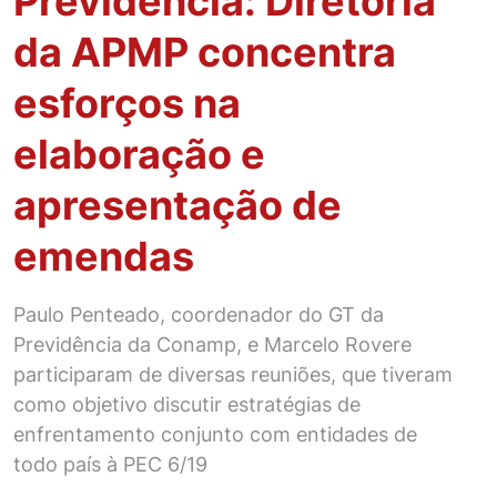
Previdência: Diretoria
da APMP concentra
esforços na
elaboração e
apresentação de
emendas
Paulo Penteado, coordenador do GT da
Previdência da Conamp, e Marcelo Rovere
participaram de diversas reuniões, que tiveram
como objetivo discutir estratégias de
enfrentamento conjunto com entidades de
todo país à PEC 6/19