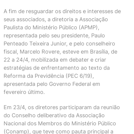
A fim de resguardar os direitos e interesses de
seus associados, a diretoria a Associação
Paulista do Ministério Público (APMP),
representada pelo seu presidente, Paulo
Penteado Teixeira Junior, e pelo conselheiro
fiscal, Marcelo Rovere, esteve em Brasília, de
22 a 24/4, mobilizada em debater e criar
estratégias de enfrentamento ao texto da
Reforma da Previdência (PEC 6/19),
apresentada pelo Governo Federal em
fevereiro último.
Em 23/4, os diretores participaram da reunião
do Conselho deliberativo da Associação
Nacional dos Membros do Ministério Público
(Conamp), que teve como pauta principal a