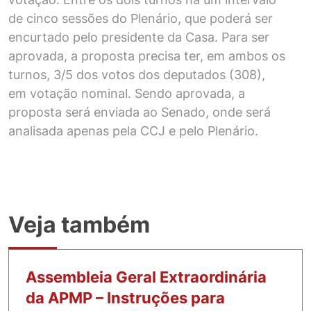
de cinco sessões do Plenário, que poderá ser
encurtado pelo presidente da Casa. Para ser
aprovada, a proposta precisa ter, em ambos os
turnos, 3/5 dos votos dos deputados (308),
em votação nominal. Sendo aprovada, a
proposta será enviada ao Senado, onde será
analisada apenas pela CCJ e pelo Plenário.
Veja também
Assembleia Geral Extraordinária
da APMP – Instruções para