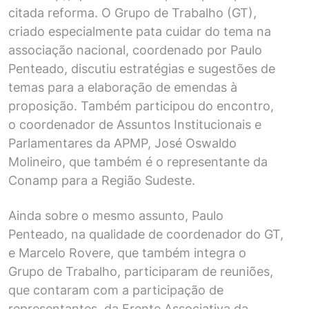
citada reforma. O Grupo de Trabalho (GT),
criado especialmente pata cuidar do tema na
associação nacional, coordenado por Paulo
Penteado, discutiu estratégias e sugestões de
temas para a elaboração de emendas à
proposição. Também participou do encontro,
o coordenador de Assuntos Institucionais e
Parlamentares da APMP, José Oswaldo
Molineiro, que também é o representante da
Conamp para a Região Sudeste.
Ainda sobre o mesmo assunto, Paulo
Penteado, na qualidade de coordenador do GT,
e Marcelo Rovere, que também integra o
Grupo de Trabalho, participaram de reuniões,
que contaram com a participação de
representantes da Frente Associativa da