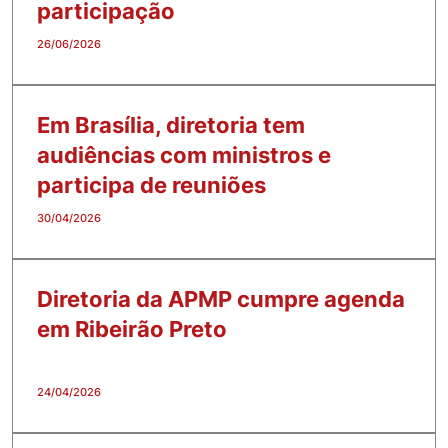
participação
26/06/2026
Em Brasília, diretoria tem
audiências com ministros e
participa de reuniões
30/04/2026
Diretoria da APMP cumpre agenda
em Ribeirão Preto
24/04/2026