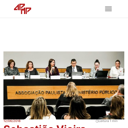
12/06/2018
Leitura 1 min