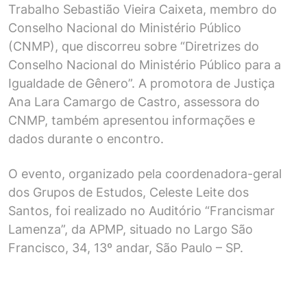
Trabalho Sebastião Vieira Caixeta, membro do
Conselho Nacional do Ministério Público
(CNMP), que discorreu sobre “Diretrizes do
Conselho Nacional do Ministério Público para a
Igualdade de Gênero”. A promotora de Justiça
Ana Lara Camargo de Castro, assessora do
CNMP, também apresentou informações e
dados durante o encontro.
O evento, organizado pela coordenadora-geral
dos Grupos de Estudos, Celeste Leite dos
Santos, foi realizado no Auditório “Francismar
Lamenza”, da APMP, situado no Largo São
Francisco, 34, 13º andar, São Paulo – SP.