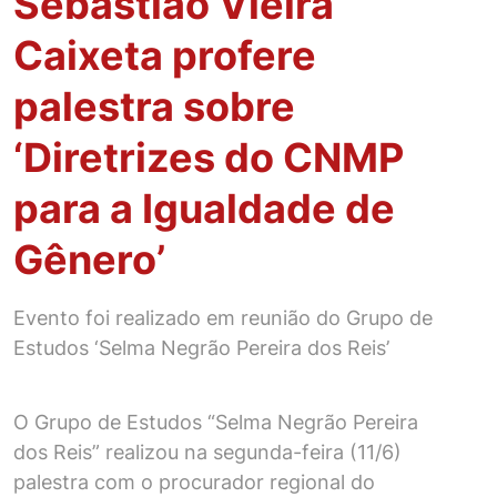
Sebastião Vieira
Caixeta profere
palestra sobre
‘Diretrizes do CNMP
para a Igualdade de
Gênero’
Evento foi realizado em reunião do Grupo de
Estudos ‘Selma Negrão Pereira dos Reis’
O Grupo de Estudos “Selma Negrão Pereira
dos Reis” realizou na segunda-feira (11/6)
palestra com o procurador regional do