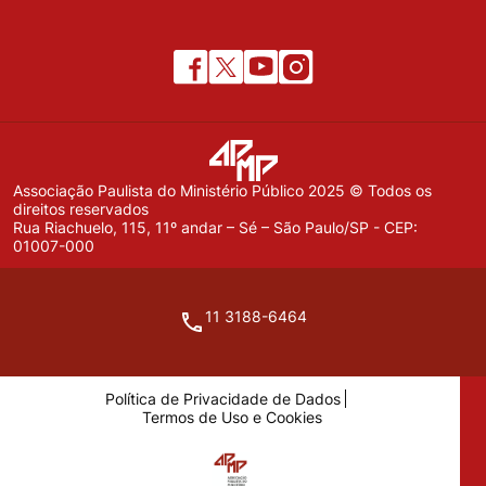
Associação Paulista do Ministério Público 2025 © Todos os
direitos reservados
Rua Riachuelo, 115, 11º andar – Sé – São Paulo/SP - CEP:
01007-000
11 3188-6464
Política de Privacidade de Dados
Termos de Uso e Cookies