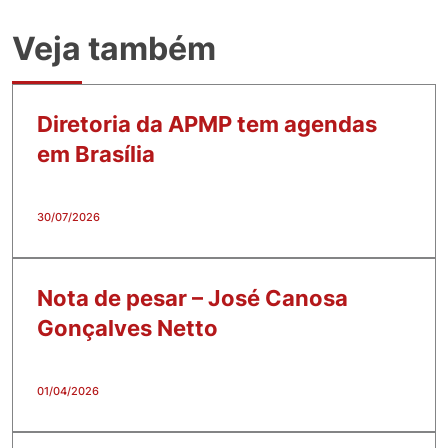
Veja também
Diretoria da APMP tem agendas
em Brasília
30/07/2026
Nota de pesar – José Canosa
Gonçalves Netto
01/04/2026