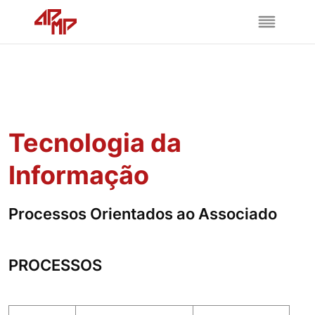
Tecnologia da
Informação
Processos Orientados ao Associado
PROCESSOS