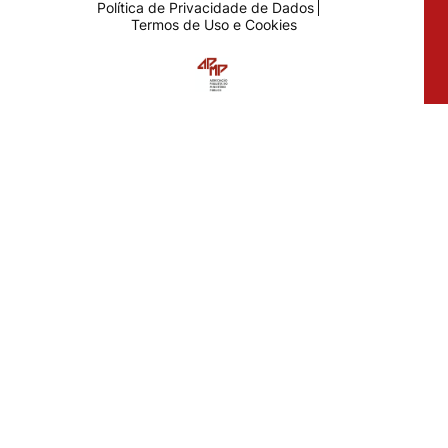
Política de Privacidade de Dados
Termos de Uso e Cookies