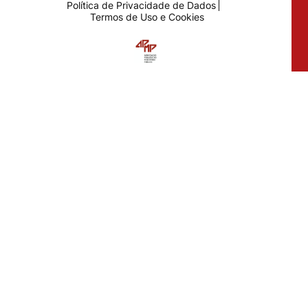
Política de Privacidade de Dados
Termos de Uso e Cookies