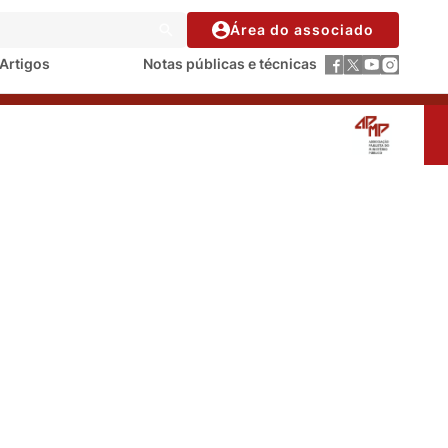
Área do associado
Artigos
Notas públicas e técnicas