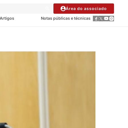
Área do associado
Artigos
Notas públicas e técnicas