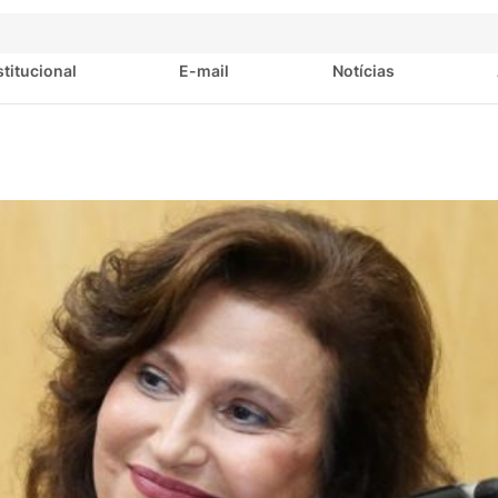
stitucional
E-mail
Notícias