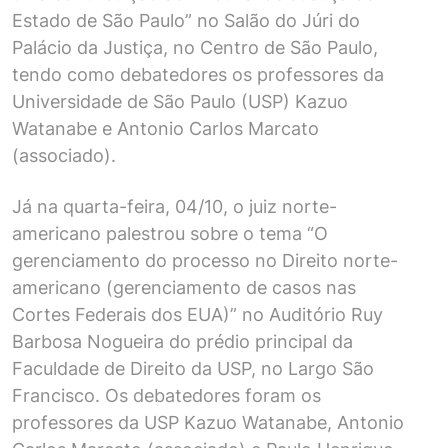
Estado de São Paulo” no Salão do Júri do
Palácio da Justiça, no Centro de São Paulo,
tendo como debatedores os professores da
Universidade de São Paulo (USP) Kazuo
Watanabe e Antonio Carlos Marcato
(associado).
Já na quarta-feira, 04/10, o juiz norte-
americano palestrou sobre o tema “O
gerenciamento do processo no Direito norte-
americano (gerenciamento de casos nas
Cortes Federais dos EUA)” no Auditório Ruy
Barbosa Nogueira do prédio principal da
Faculdade de Direito da USP, no Largo São
Francisco. Os debatedores foram os
professores da USP Kazuo Watanabe, Antonio