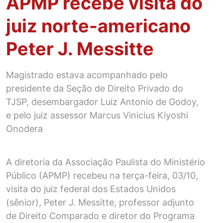
APMP recebe visita do
juiz norte-americano
Peter J. Messitte
Magistrado estava acompanhado pelo
presidente da Seção de Direito Privado do
TJSP, desembargador Luiz Antonio de Godoy,
e pelo juiz assessor Marcus Vinicius Kiyoshi
Onodera
A diretoria da Associação Paulista do Ministério
Público (APMP) recebeu na terça-feira, 03/10,
visita do juiz federal dos Estados Unidos
(sênior), Peter J. Messitte, professor adjunto
de Direito Comparado e diretor do Programa