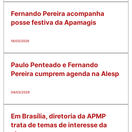
Fernando Pereira acompanha
posse festiva da Apamagis
18/03/2026
Paulo Penteado e Fernando
Pereira cumprem agenda na Alesp
04/03/2026
Em Brasília, diretoria da APMP
trata de temas de interesse da