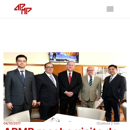
04/10/2017
Leitura 2 min