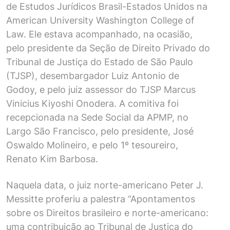
de Estudos Jurídicos Brasil-Estados Unidos na
American University Washington College of
Law. Ele estava acompanhado, na ocasião,
pelo presidente da Seção de Direito Privado do
Tribunal de Justiça do Estado de São Paulo
(TJSP), desembargador Luiz Antonio de
Godoy, e pelo juiz assessor do TJSP Marcus
Vinicius Kiyoshi Onodera. A comitiva foi
recepcionada na
Sede Social
da APMP, no
Largo São Francisco, pelo presidente, José
Oswaldo Molineiro, e pelo 1º tesoureiro,
Renato Kim Barbosa.
Naquela data, o juiz norte-americano Peter J.
Messitte proferiu a palestra “Apontamentos
sobre os Direitos brasileiro e norte-americano:
uma contribuição ao Tribunal de Justiça do