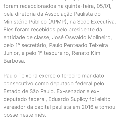
foram recepcionados na quinta-feira, 05/01,
pela diretoria da Associação Paulista do
Ministério Público (APMP), na Sede Executiva.
Eles foram recebidos pelo presidente da
entidade de classe, José Oswaldo Molineiro,
pelo 1º secretário, Paulo Penteado Teixeira
Junior, e pelo 1º tesoureiro, Renato Kim
Barbosa.
Paulo Teixeira exerce o terceiro mandato
consecutivo como deputado federal pelo
Estado de São Paulo. Ex-senador e ex-
deputado federal, Eduardo Suplicy foi eleito
vereador da capital paulista em 2016 e tomou
posse neste mês.