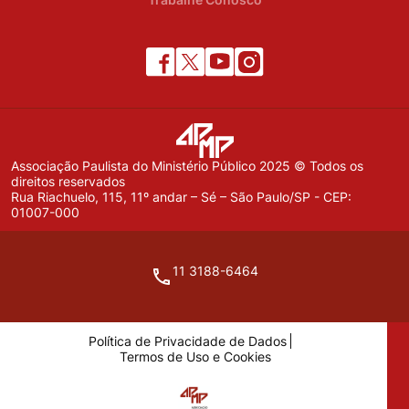
Associação Paulista do Ministério Público 2025 © Todos os
direitos reservados
Rua Riachuelo, 115, 11º andar – Sé – São Paulo/SP - CEP:
01007-000
11 3188-6464
Política de Privacidade de Dados
Termos de Uso e Cookies