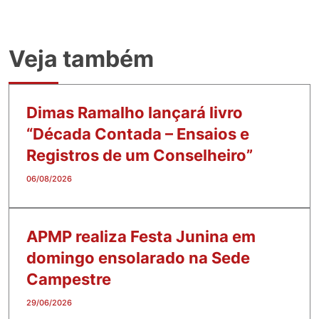
Veja também
Dimas Ramalho lançará livro
“Década Contada – Ensaios e
Registros de um Conselheiro”
06/08/2026
APMP realiza Festa Junina em
domingo ensolarado na Sede
Campestre
29/06/2026