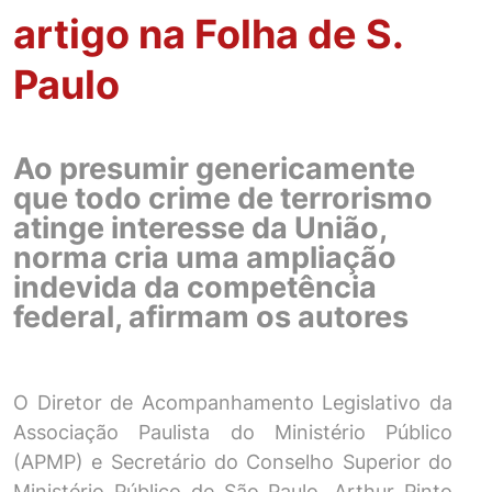
artigo na Folha de S.
Paulo
Ao presumir genericamente
que todo crime de terrorismo
atinge interesse da União,
norma cria uma ampliação
indevida da competência
federal, afirmam os autores
O Diretor de Acompanhamento Legislativo da
Associação Paulista do Ministério Público
(APMP) e Secretário do Conselho Superior do
Ministério Público de São Paulo, Arthur Pinto