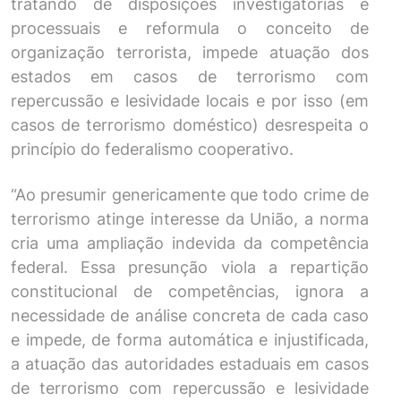
tratando de disposições investigatórias e
processuais e reformula o conceito de
organização terrorista, impede atuação dos
estados em casos de terrorismo com
repercussão e lesividade locais e por isso (em
casos de terrorismo doméstico) desrespeita o
princípio do federalismo cooperativo.
“Ao presumir genericamente que todo crime de
terrorismo atinge interesse da União, a norma
cria uma ampliação indevida da competência
federal. Essa presunção viola a repartição
constitucional de competências, ignora a
necessidade de análise concreta de cada caso
e impede, de forma automática e injustificada,
a atuação das autoridades estaduais em casos
de terrorismo com repercussão e lesividade