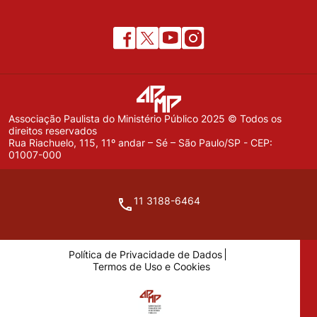
Associação Paulista do Ministério Público 2025 © Todos os
direitos reservados
Rua Riachuelo, 115, 11º andar – Sé – São Paulo/SP - CEP:
01007-000
11 3188-6464
Política de Privacidade de Dados
Termos de Uso e Cookies