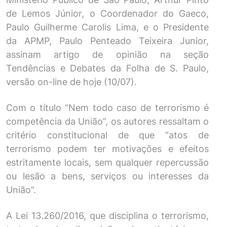
de Lemos Júnior, o Coordenador do Gaeco,
Paulo Guilherme Carolis Lima, e o Presidente
da APMP, Paulo Penteado Teixeira Junior,
assinam artigo de opinião na seção
Tendências e Debates da Folha de S. Paulo,
versão on-line de hoje (10/07).
Com o título “Nem todo caso de terrorismo é
competência da União”, os autores ressaltam o
critério constitucional de que “atos de
terrorismo podem ter motivações e efeitos
estritamente locais, sem qualquer repercussão
ou lesão a bens, serviços ou interesses da
União”.
A Lei 13.260/2016, que disciplina o terrorismo,