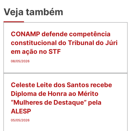
Veja também
CONAMP defende competência
constitucional do Tribunal do Júri
em ação no STF
08/05/2026
Celeste Leite dos Santos recebe
Diploma de Honra ao Mérito
“Mulheres de Destaque” pela
ALESP
05/05/2026