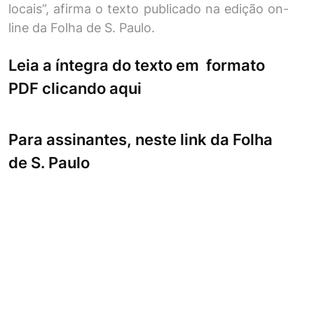
locais”, afirma o texto publicado na edição on-
line da Folha de S. Paulo.
Leia a íntegra do texto em formato
PDF clicando aqui
Para assinantes, neste link da Folha
de S. Paulo