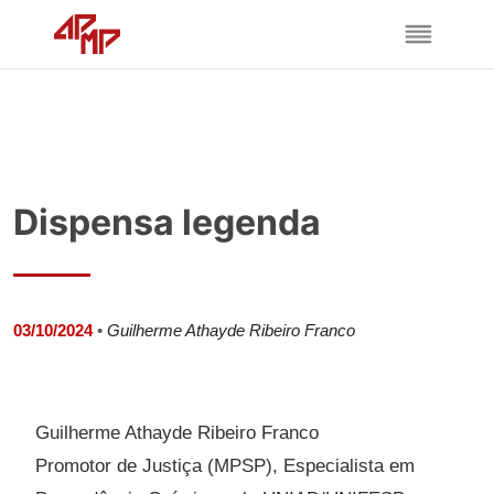
Dispensa legenda
03/10/2024
•
Guilherme Athayde Ribeiro Franco
Guilherme Athayde Ribeiro Franco
Promotor de Justiça (MPSP), Especialista em