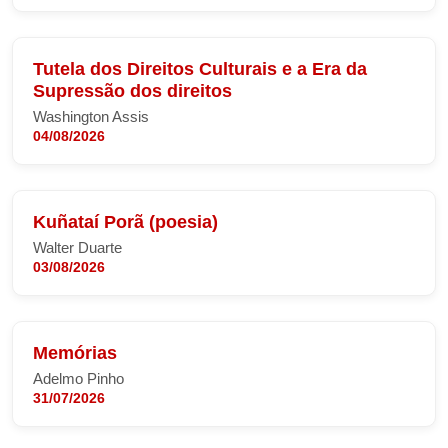
Tutela dos Direitos Culturais e a Era da
Supressão dos direitos
Washington Assis
04/08/2026
Kuñataí Porã (poesia)
Walter Duarte
03/08/2026
Memórias
Adelmo Pinho
31/07/2026