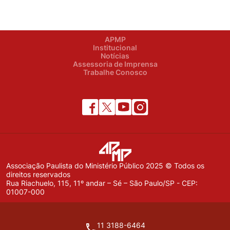
APMP
Institucional
Notícias
Assessoria de Imprensa
Trabalhe Conosco
Associação Paulista do Ministério Público 2025 © Todos os
direitos reservados
Rua Riachuelo, 115, 11º andar – Sé – São Paulo/SP - CEP:
01007-000
11 3188-6464