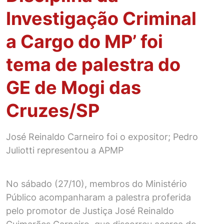
Investigação Criminal
a Cargo do MP’ foi
tema de palestra do
GE de Mogi das
Cruzes/SP
José Reinaldo Carneiro foi o expositor; Pedro
Juliotti representou a APMP
No sábado (27/10), membros do Ministério
Público acompanharam a palestra proferida
pelo promotor de Justiça José Reinaldo