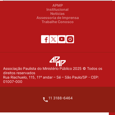
APMP
Institucional
Notícias
Assessoria de Imprensa
Trabalhe Conosco
Associação Paulista do Ministério Público 2025 © Todos os
direitos reservados
Rua Riachuelo, 115, 11º andar – Sé – São Paulo/SP - CEP:
01007-000
11 3188-6464