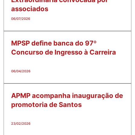
associados
06/07/2026
MPSP define banca do 97º
Concurso de Ingresso à Carreira
06/04/2026
APMP acompanha inauguração de
promotoria de Santos
23/02/2026