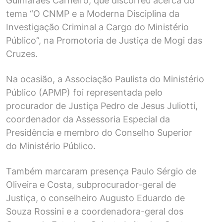
Guimarães Carneiro, que discorreu acerca do
tema “O CNMP e a Moderna Disciplina da
Investigação Criminal a Cargo do Ministério
Público”, na Promotoria de Justiça de Mogi das
Cruzes.
Na ocasião, a Associação Paulista do Ministério
Público (APMP) foi representada pelo
procurador de Justiça Pedro de Jesus Juliotti,
coordenador da Assessoria Especial da
Presidência e membro do Conselho Superior
do Ministério Público.
Também marcaram presença Paulo Sérgio de
Oliveira e Costa, subprocurador-geral de
Justiça, o conselheiro Augusto Eduardo de
Souza Rossini e a coordenadora-geral dos