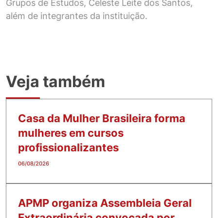
Grupos de Estudos, Celeste Leite dos Santos,
além de integrantes da instituição.
Veja também
Casa da Mulher Brasileira forma
mulheres em cursos
profissionalizantes
06/08/2026
APMP organiza Assembleia Geral
Extraordinária convocada por