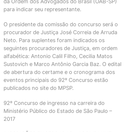
da Ordem dos Advogados do Brasil (OAB-SP)
para indicar seu representante.
O presidente da comissão do concurso será o
procurador de Justiça José Correia de Arruda
Neto. Para suplentes foram indicados os
seguintes procuradores de Justiça, em ordem
alfabética: Antonio Calil Filho, Cecilia Matos
Sustovich e Marco Antônio Garcia Baz. O edital
de abertura do certame e o cronograma dos
eventos principais do 92º Concurso estão
publicados no site do
MPSP
.
92º Concurso de ingresso na carreira do
Ministério Público do Estado de São Paulo –
2017