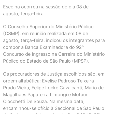
Escolha ocorreu na sessão do dia 08 de
agosto, terça-feira
O Conselho Superior do Ministério Público
(CSMP), em reunião realizada em 08 de
agosto, terça-feira, indicou os integrantes para
compor a Banca Examinadora do 92º
Concurso de Ingresso na Carreira do Ministério
Público do Estado de São Paulo (MPSP).
Os procuradores de Justiça escolhidos são, em
ordem alfabética: Evelise Pedroso Teixeira
Prado Vieira, Felipe Locke Cavalcanti, Mario de
Magalhaes Papaterra Limongi e Motauri
Ciocchetti De Souza. Na mesma data,
encaminhou-se ofício à Seccional de São Paulo