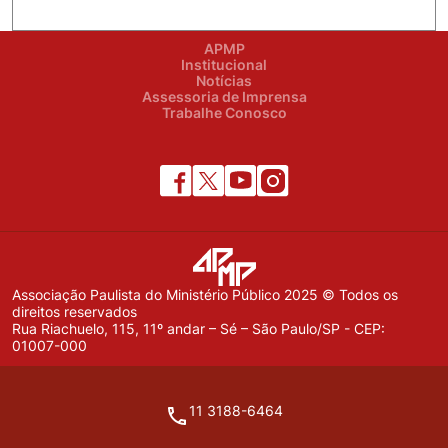
APMP
Institucional
Notícias
Assessoria de Imprensa
Trabalhe Conosco
Associação Paulista do Ministério Público 2025 © Todos os
direitos reservados
Rua Riachuelo, 115, 11º andar – Sé – São Paulo/SP - CEP:
01007-000
11 3188-6464