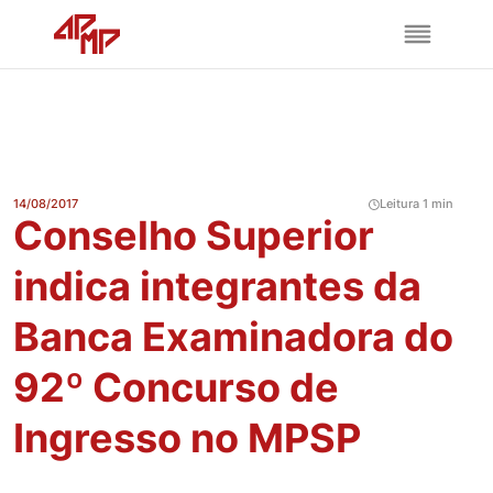
14/08/2017
Leitura 1 min
Conselho Superior
indica integrantes da
Banca Examinadora do
92º Concurso de
Ingresso no MPSP