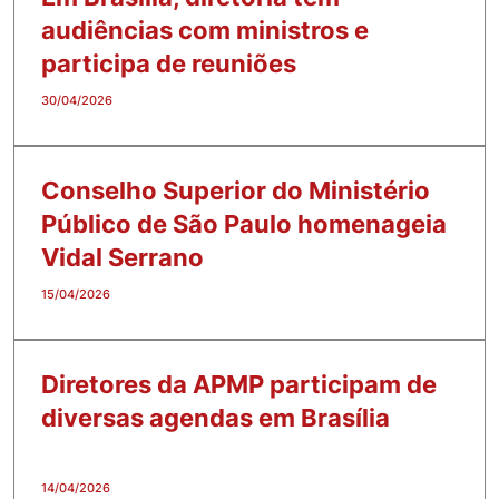
audiências com ministros e
participa de reuniões
30/04/2026
Conselho Superior do Ministério
Público de São Paulo homenageia
Vidal Serrano
15/04/2026
Diretores da APMP participam de
diversas agendas em Brasília
14/04/2026