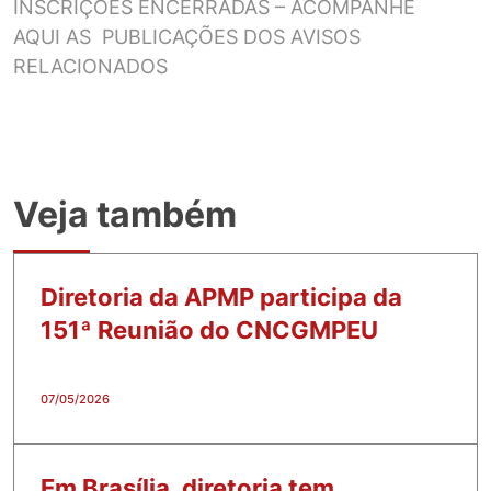
INSCRIÇÕES ENCERRADAS – ACOMPANHE
AQUI AS PUBLICAÇÕES DOS AVISOS
RELACIONADOS
Veja também
Diretoria da APMP participa da
151ª Reunião do CNCGMPEU
07/05/2026
Em Brasília, diretoria tem